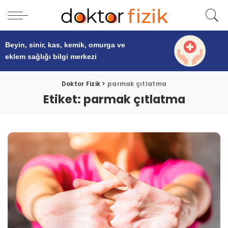
Beyin, sinir, kas, kemik, omurga ve
eklem sağlığı
bilgi merkezi
Doktor Fizik
>
parmak çıtlatma
Etiket:
parmak çıtlatma