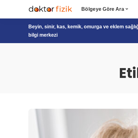
Bölgeye Göre Ara
Beyin, sinir, kas, kemik, omurga ve eklem sağlı
bilgi merkezi
Et