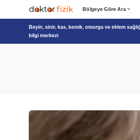
Bölgeye Göre Ara
Beyin, sinir, kas, kemik, omurga ve eklem sağlı
bilgi merkezi