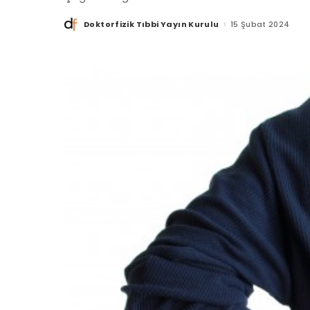
Doktorfizik Tıbbi Yayın Kurulu
15 Şubat 2024
Posted
by