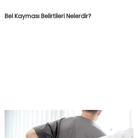
Bel Kayması Belirtileri Nelerdir?