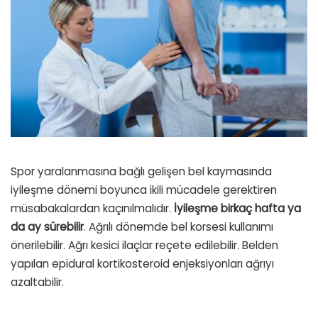
Spor yaralanmasına bağlı gelişen bel kaymasında
iyileşme dönemi boyunca ikili mücadele gerektiren
müsabakalardan kaçınılmalıdır.
İyileşme birkaç hafta ya
da ay sürebilir
. Ağrılı dönemde bel korsesi kullanımı
önerilebilir. Ağrı kesici ilaçlar reçete edilebilir. Belden
yapılan epidural kortikosteroid enjeksiyonları ağrıyı
azaltabilir.