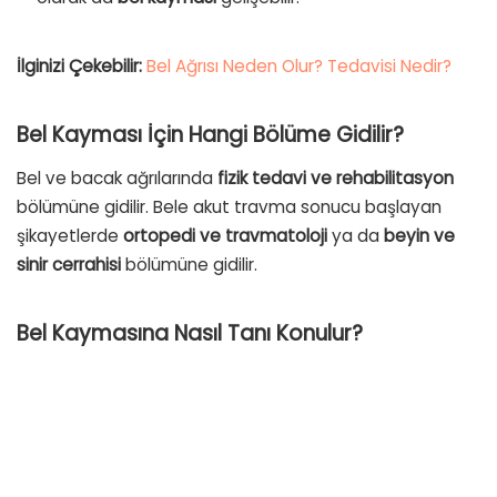
İlginizi Çekebilir:
Bel Ağrısı Neden Olur? Tedavisi Nedir?
Bel Kayması İçin Hangi Bölüme Gidilir?
Bel ve bacak ağrılarında
fizik tedavi ve rehabilitasyon
bölümüne gidilir. Bele akut travma sonucu başlayan
şikayetlerde
ortopedi ve travmatoloji
ya da
beyin ve
sinir cerrahisi
bölümüne gidilir.
Bel Kaymasına Nasıl Tanı Konulur?