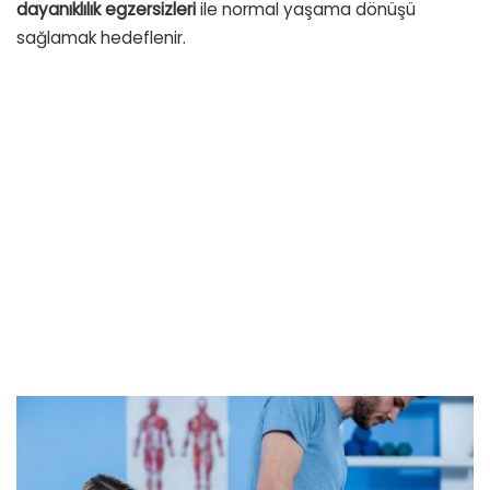
dayanıklılık egzersizleri
ile normal yaşama dönüşü
sağlamak hedeflenir.