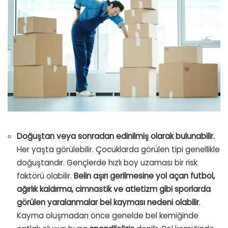
Doğuştan veya sonradan edinilmiş olarak bulunabilir.
Her yaşta görülebilir. Çocuklarda görülen tipi genellikle
doğuştandır. Gençlerde hızlı boy uzaması bir risk
faktörü olabilir.
Belin aşırı gerilmesine yol açan futbol,
ağırlık kaldırma, cimnastik ve atletizm gibi sporlarda
görülen yaralanmalar bel kayması nedeni olabilir
.
Kayma oluşmadan önce genelde bel kemiğinde