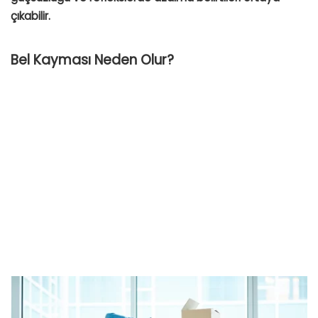
çıkabilir.
Bel Kayması Neden Olur?