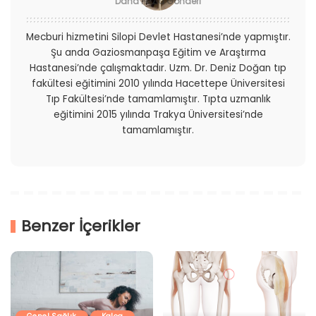
Daha Fazla Gönderi
Mecburi hizmetini Silopi Devlet Hastanesi’nde yapmıştır.
Şu anda Gaziosmanpaşa Eğitim ve Araştırma
Hastanesi’nde çalışmaktadır. Uzm. Dr. Deniz Doğan tıp
fakültesi eğitimini 2010 yılında Hacettepe Üniversitesi
Tıp Fakültesi’nde tamamlamıştır. Tıpta uzmanlık
eğitimini 2015 yılında Trakya Üniversitesi’nde
tamamlamıştır.
Benzer İçerikler