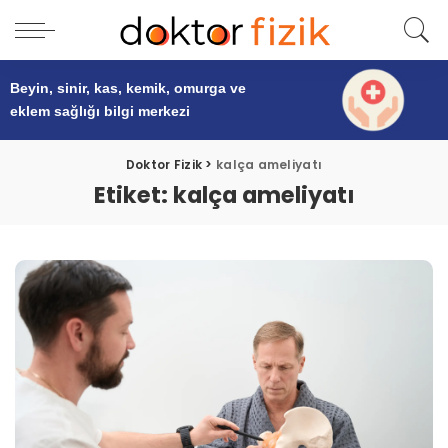
Beyin, sinir, kas, kemik, omurga ve
eklem sağlığı
bilgi merkezi
Doktor Fizik
>
kalça ameliyatı
Etiket:
kalça ameliyatı