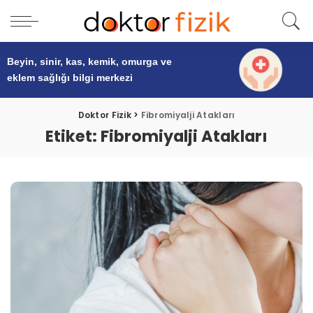
Beyin, sinir, kas, kemik, omurga ve
eklem sağlığı
bilgi merkezi
Doktor Fizik
>
Fibromiyalji Atakları
Etiket:
Fibromiyalji Atakları