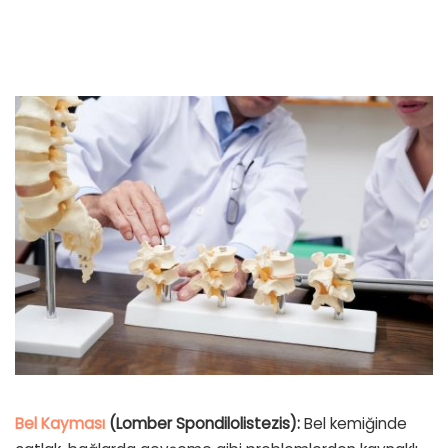
Bel Kayması
(Lomber Spondilolistezis):
Bel kemiğinde