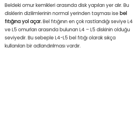
Beldeki omur kemikleri arasında disk yapıları yer alır. Bu
disklerin dizilimlerinin normal yerinden taşması ise
bel
fıtığına yol açar.
Bel fıtığının en çok rastlandığı seviye L4
ve L5 omurları arasında bulunan L4 – L5 diskinin olduğu
seviyedir. Bu sebeple L4-L5 bel fıtığı olarak sıkça
kullanılan bir adlandırılması vardır.