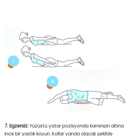
7. Egzersiz:
Yüzüstü yatar pozisyonda karnınızın altına
ince bir yastık koyun. Kollar yanda olacak şekilde