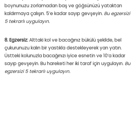
boynunuzu zorlamadan baş ve göğsünüzü yataktan
kaldırmaya çalışın. 5’e kadar sayıp gevşeyin.
Bu egzersizi
5 tekrarlı uygulayın.
8. Egzersiz:
Alttaki kol ve bacağınız bükülü şekilde, bel
çukurunuzu kalın bir yastıkla destekleyerek yan yatın.
Üstteki kolunuzla bacağınızı iyice esnetin ve 10’a kadar
sayıp gevşeyin. Bu hareketi her iki taraf için uygulayın.
Bu
egzersizi 5 tekrarlı uygulayın.