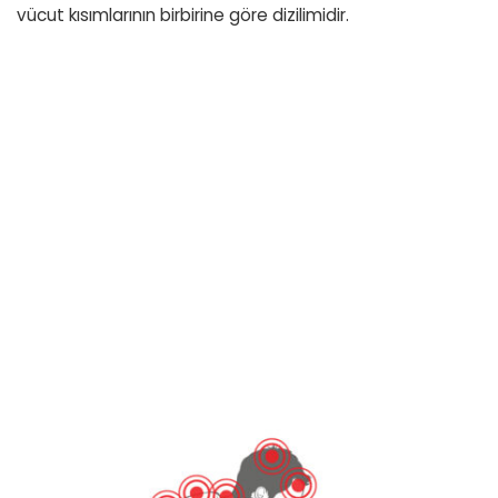
vücut kısımlarının birbirine göre dizilimidir.