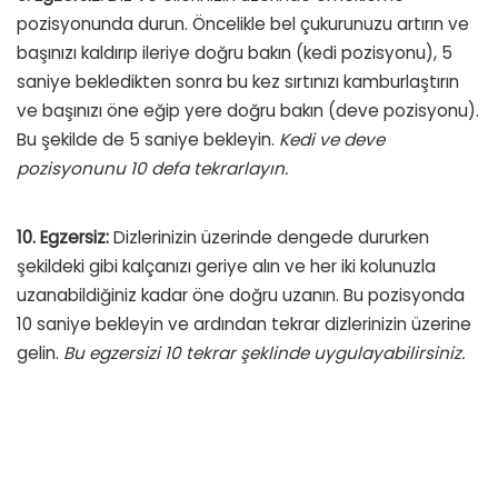
pozisyonunda durun. Öncelikle bel çukurunuzu artırın ve
başınızı kaldırıp ileriye doğru bakın (kedi pozisyonu), 5
saniye bekledikten sonra bu kez sırtınızı kamburlaştırın
ve başınızı öne eğip yere doğru bakın (deve pozisyonu).
Bu şekilde de 5 saniye bekleyin.
Kedi ve deve
pozisyonunu 10 defa tekrarlayın.
10. Egzersiz:
Dizlerinizin üzerinde dengede dururken
şekildeki gibi kalçanızı geriye alın ve her iki kolunuzla
uzanabildiğiniz kadar öne doğru uzanın. Bu pozisyonda
10 saniye bekleyin ve ardından tekrar dizlerinizin üzerine
gelin.
Bu egzersizi 10 tekrar şeklinde uygulayabilirsiniz.