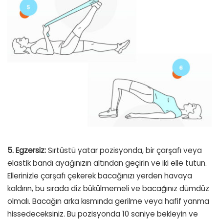
5. Egzersiz:
Sırtüstü yatar pozisyonda, bir çarşafı veya
elastik bandı ayağınızın altından geçirin ve iki elle tutun.
Ellerinizle çarşafı çekerek bacağınızı yerden havaya
kaldırın, bu sırada diz bükülmemeli ve bacağınız dümdüz
olmalı. Bacağın arka kısmında gerilme veya hafif yanma
hissedeceksiniz. Bu pozisyonda 10 saniye bekleyin ve