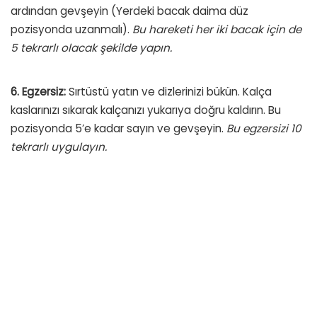
ardından gevşeyin (Yerdeki bacak daima düz
pozisyonda uzanmalı).
Bu hareketi her iki bacak için de
5 tekrarlı olacak şekilde yapın.
6. Egzersiz:
Sırtüstü yatın ve dizlerinizi bükün. Kalça
kaslarınızı sıkarak kalçanızı yukarıya doğru kaldırın. Bu
pozisyonda 5’e kadar sayın ve gevşeyin.
Bu egzersizi 10
tekrarlı uygulayın.