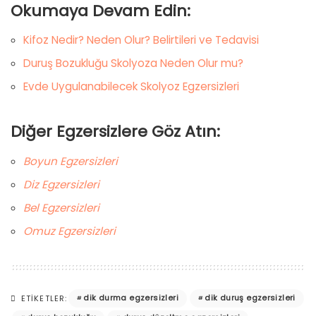
Okumaya Devam Edin:
Kifoz Nedir? Neden Olur? Belirtileri ve Tedavisi
Duruş Bozukluğu Skolyoza Neden Olur mu?
Evde Uygulanabilecek Skolyoz Egzersizleri
Diğer Egzersizlere Göz Atın:
Boyun Egzersizleri
Diz Egzersizleri
Bel Egzersizleri
Omuz Egzersizleri
dik durma egzersizleri
dik duruş egzersizleri
ETIKETLER: