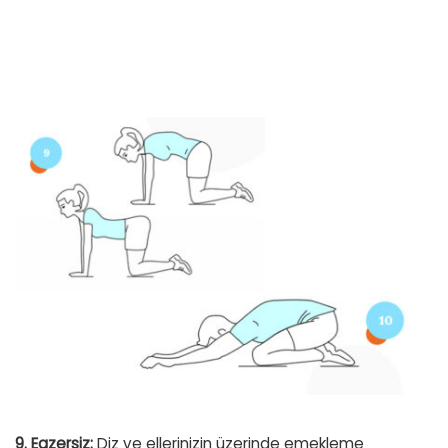
9. Egzersiz:
Diz ve ellerinizin üzerinde emekleme