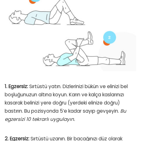
1. Egzersiz:
Sırtüstü yatın. Dizlerinizi bükün ve elinizi bel
boşluğunuzun altına koyun. Karın ve kalça kaslarınızı
kasarak belinizi yere doğru (yerdeki elinize doğru)
bastırın. Bu pozisyonda 5’e kadar sayıp gevşeyin.
Bu
egzersizi 10 tekrarlı uygulayın.
2. Egzersiz:
Sırtüstü uzanın. Bir bacağınızı düz olarak