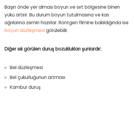
Başın önde yer alması boyun ve sırt bölgesine binen
yükü artırır. Bu durum boyun tutulmasına ve kas
ağrılarına zemin hazırlar. Röntgen filmine bakıldığında ise
boyun düzleşmesi
görülebilir.
Diğer sık görülen duruş bozuklukları şunlardır:
Bel düzleşmesi
Bel çukurluğunun artması
Kambur duruş