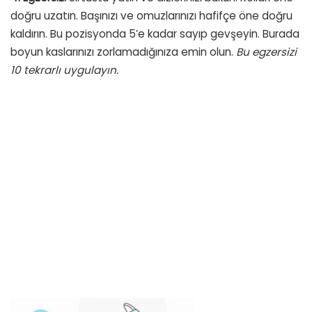
doğru uzatın. Başınızı ve omuzlarınızı hafifçe öne doğru
kaldırın. Bu pozisyonda 5’e kadar sayıp gevşeyin. Burada
boyun kaslarınızı zorlamadığınıza emin olun.
Bu egzersizi
10 tekrarlı uygulayın.