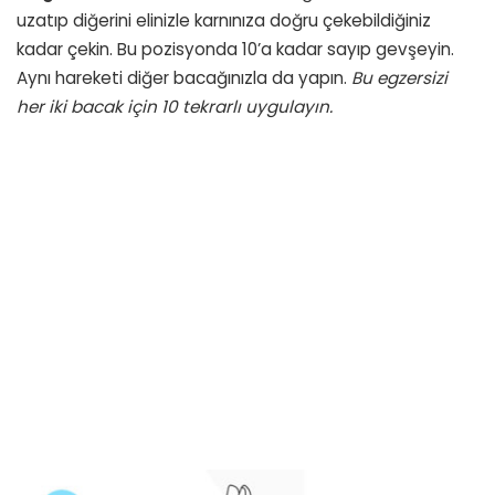
uzatıp diğerini elinizle karnınıza doğru çekebildiğiniz
kadar çekin. Bu pozisyonda 10’a kadar sayıp gevşeyin.
Aynı hareketi diğer bacağınızla da yapın.
Bu egzersizi
her iki bacak için 10 tekrarlı uygulayın.