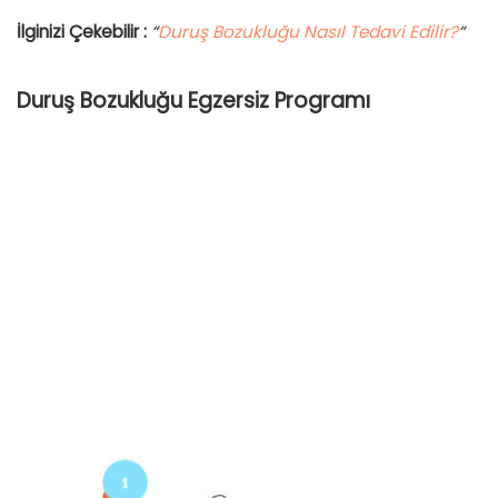
İlginizi Çekebilir :
“
Duruş Bozukluğu Nasıl Tedavi Edilir?
“
Duruş Bozukluğu Egzersiz Programı