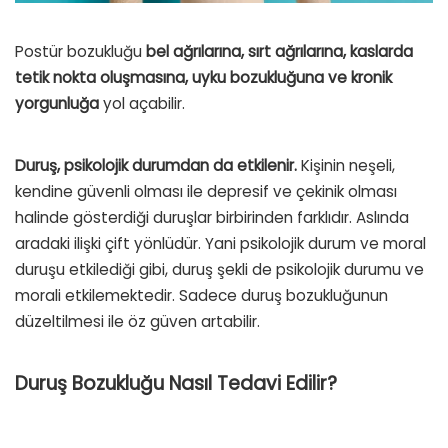
Postür bozukluğu
bel ağrılarına, sırt ağrılarına, kaslarda
tetik nokta oluşmasına, uyku bozukluğuna ve kronik
yorgunluğa
yol açabilir.
Duruş, psikolojik durumdan da etkilenir.
Kişinin neşeli,
kendine güvenli olması ile depresif ve çekinik olması
halinde gösterdiği duruşlar birbirinden farklıdır. Aslında
aradaki ilişki çift yönlüdür. Yani psikolojik durum ve moral
duruşu etkilediği gibi, duruş şekli de psikolojik durumu ve
morali etkilemektedir. Sadece duruş bozukluğunun
düzeltilmesi ile öz güven artabilir.
Duruş Bozukluğu Nasıl Tedavi Edilir?