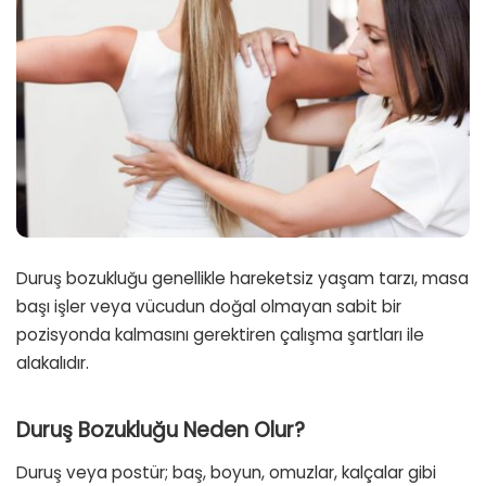
Duruş bozukluğu genellikle hareketsiz yaşam tarzı, masa
başı işler veya vücudun doğal olmayan sabit bir
pozisyonda kalmasını gerektiren çalışma şartları ile
alakalıdır.
Duruş Bozukluğu Neden Olur?
Duruş veya postür; baş, boyun, omuzlar, kalçalar gibi