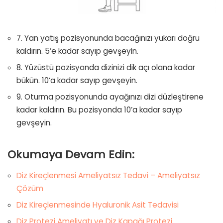
7. Yan yatış pozisyonunda bacağınızı yukarı doğru
kaldırın. 5’e kadar sayıp gevşeyin.
8. Yüzüstü pozisyonda dizinizi dik açı olana kadar
bükün. 10’a kadar sayıp gevşeyin.
9. Oturma pozisyonunda ayağınızı dizi düzleştirene
kadar kaldırın. Bu pozisyonda 10’a kadar sayıp
gevşeyin.
Okumaya Devam Edin:
Diz Kireçlenmesi Ameliyatsız Tedavi – Ameliyatsız
Çözüm
Diz Kireçlenmesinde Hyaluronik Asit Tedavisi
Diz Protezi Ameliyatı ve Diz Kapağı Protezi