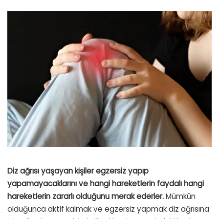
Diz ağrısı yaşayan kişiler egzersiz yapıp
yapamayacaklarını ve hangi hareketlerin faydalı hangi
hareketlerin zararlı olduğunu merak ederler.
Mümkün
olduğunca aktif kalmak ve egzersiz yapmak diz ağrısına