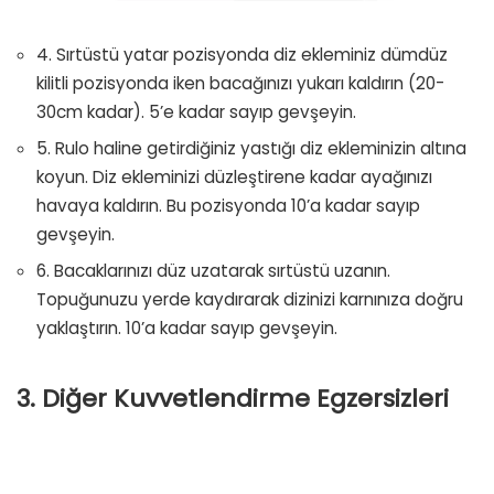
4. Sırtüstü yatar pozisyonda diz ekleminiz dümdüz
kilitli pozisyonda iken bacağınızı yukarı kaldırın (20-
30cm kadar). 5’e kadar sayıp gevşeyin.
5. Rulo haline getirdiğiniz yastığı diz ekleminizin altına
koyun. Diz ekleminizi düzleştirene kadar ayağınızı
havaya kaldırın. Bu pozisyonda 10’a kadar sayıp
gevşeyin.
6. Bacaklarınızı düz uzatarak sırtüstü uzanın.
Topuğunuzu yerde kaydırarak dizinizi karnınıza doğru
yaklaştırın. 10’a kadar sayıp gevşeyin.
3. Diğer Kuvvetlendirme Egzersizleri