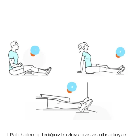
Rulo haline getirdiğiniz havluyu dizinizin altına koyun.