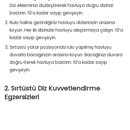
Diz ekleminizi düzleştirerek havluya doğru dizinizi
bastırın. 10’a kadar sayıp gevşeyin.
Rulo haline getirdiğiniz havluyu dizlerinizin arasına
koyun. Her iki dizinizle havluyu sıkıştırmaya çalışın. 10’a
kadar sayıp gevşeyin.
Sırtüstü yatar pozisyonda rulo yapılmış havluyu
duvarla bacağınızın arasına koyun. Bacağınızı duvara
doğru iterek havluya bastırın. 10’a kadar sayıp
gevşeyin.
2. Sırtüstü Diz Kuvvetlendirme
Egzersizleri