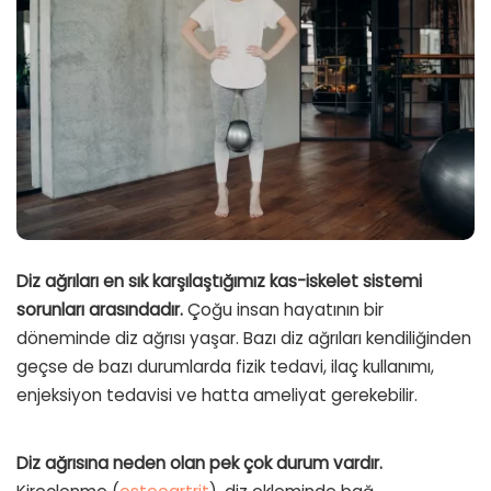
Diz ağrıları en sık karşılaştığımız kas-iskelet sistemi
sorunları arasındadır.
Çoğu insan hayatının bir
döneminde diz ağrısı yaşar. Bazı diz ağrıları kendiliğinden
geçse de bazı durumlarda fizik tedavi, ilaç kullanımı,
enjeksiyon tedavisi ve hatta ameliyat gerekebilir.
Diz ağrısına neden olan pek çok durum vardır.