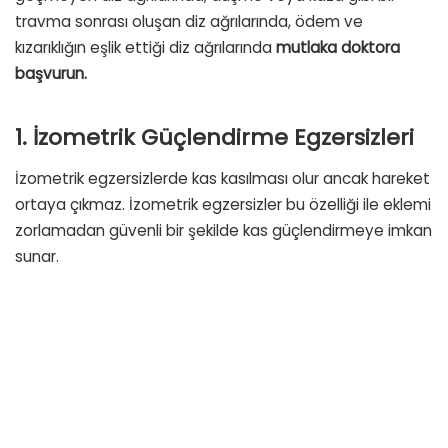
travma sonrası oluşan diz ağrılarında, ödem ve
kızarıklığın eşlik ettiği diz ağrılarında
mutlaka doktora
başvurun.
1. İzometrik Güçlendirme Egzersizleri
İzometrik egzersizlerde kas kasılması olur ancak hareket
ortaya çıkmaz. İzometrik egzersizler bu özelliği ile eklemi
zorlamadan güvenli bir şekilde kas güçlendirmeye imkan
sunar.