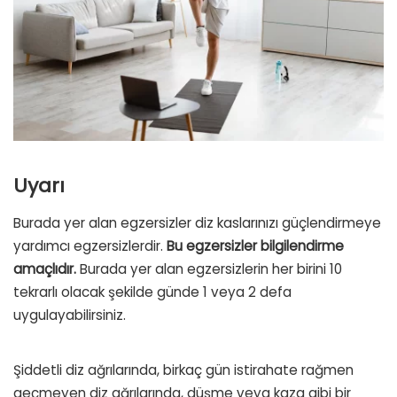
Uyarı
Burada yer alan egzersizler diz kaslarınızı güçlendirmeye
yardımcı egzersizlerdir.
Bu egzersizler bilgilendirme
amaçlıdır.
Burada yer alan egzersizlerin her birini 10
tekrarlı olacak şekilde günde 1 veya 2 defa
uygulayabilirsiniz.
Şiddetli diz ağrılarında, birkaç gün istirahate rağmen
geçmeyen diz ağrılarında, düşme veya kaza gibi bir