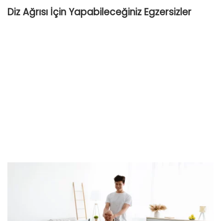
Diz Ağrısı İçin Yapabileceğiniz Egzersizler