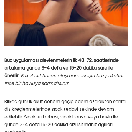
Buz uygulaması alevlenmelerin ilk 48-72. saatlerinde
ortalama günde 3-4 defa ve 15-20 dakika süre ile
önerilir.
Fakat cilt hasarı oluşmaması için buz paketini
ince bir havluya sarmalısınız.
Birkaç günlük akut dönem geçip ödem azaldıktan sonra
diz kireçlenmelerinde sıcak tedavi şeklinde devam
edilebilir. Sıcak su torbası, sıcak banyo veya havlu ile
günde 3-4 defa 15-20 dakika dizi ısıtmanız ağrıları