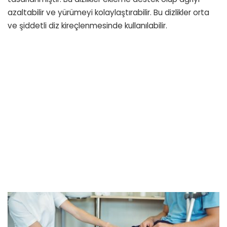
azaltabilir ve yürümeyi kolaylaştırabilir. Bu dizlikler orta
ve şiddetli diz kireçlenmesinde kullanılabilir.