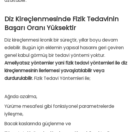
azaltabilir.
Diz Kireçlenmesinde Fizik Tedavinin
Başarı Oranı Yüksektir
Diz kireçlenmesi kronik bir süreçtir, yıllar boyu devam
edebilir. Bugün için eklemin yapısal hasarını geri çeviren
genel kabul görmüş bir tedavi yöntemi yoktur.
Ameliyatsız yöntemler yani fizik tedavi yöntemleri ile diz
kireçlenmesinin ilerlemesi yavaşlatılabilir veya
durdurulabilir.
Fizik Tedavi Yöntemleri ile;
Ağrıda azalma,
Yürüme mesafesi gibi fonksiyonel parametrelerde
iyileşme,
Bacak kaslarında güçlenme ve