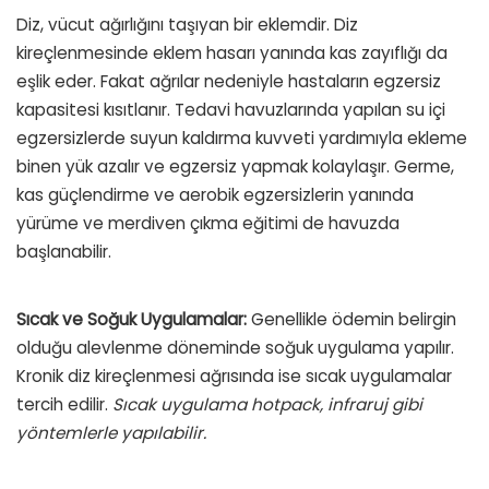
Diz, vücut ağırlığını taşıyan bir eklemdir. Diz
kireçlenmesinde eklem hasarı yanında kas zayıflığı da
eşlik eder. Fakat ağrılar nedeniyle hastaların egzersiz
kapasitesi kısıtlanır. Tedavi havuzlarında yapılan su içi
egzersizlerde suyun kaldırma kuvveti yardımıyla ekleme
binen yük azalır ve egzersiz yapmak kolaylaşır. Germe,
kas güçlendirme ve aerobik egzersizlerin yanında
yürüme ve merdiven çıkma eğitimi de havuzda
başlanabilir.
Sıcak ve Soğuk Uygulamalar:
Genellikle ödemin belirgin
olduğu alevlenme döneminde soğuk uygulama yapılır.
Kronik diz kireçlenmesi ağrısında ise sıcak uygulamalar
tercih edilir.
Sıcak uygulama hotpack, infraruj gibi
yöntemlerle yapılabilir.