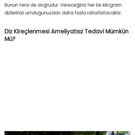
Bunun tersi de doğrudur. Vereceğiniz her bir kilogram
dizlerinizi umduğunuzdan daha fazla rahatlatacaktır.
Diz Kireçlenmesi Ameliyatsız Tedavi Mümkün
Mü?