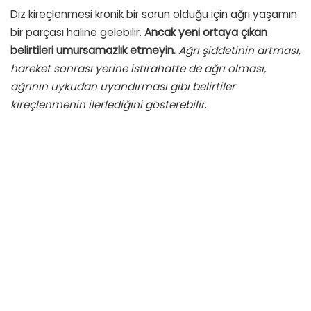
Diz kireçlenmesi kronik bir sorun olduğu için ağrı yaşamın
bir parçası haline gelebilir.
Ancak yeni ortaya çıkan
belirtileri umursamazlık etmeyin.
Ağrı şiddetinin artması,
hareket sonrası yerine istirahatte de ağrı olması,
ağrının uykudan uyandırması gibi belirtiler
kireçlenmenin ilerlediğini gösterebilir
.