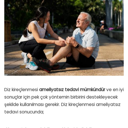
Diz kireçlenmesi
ameliyatsız tedavi mümkündür
ve en iyi
sonuçlar için pek çok yöntemin birbirini destekleyecek
şekilde kullanılması gerekir. Diz kireçlenmesi ameliyatsız
tedavi sonucunda;