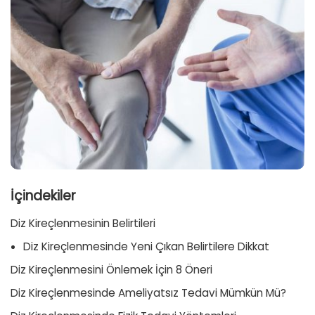
İçindekiler
Diz Kireçlenmesinin Belirtileri
Diz Kireçlenmesinde Yeni Çıkan Belirtilere Dikkat
Diz Kireçlenmesini Önlemek İçin 8 Öneri
Diz Kireçlenmesinde Ameliyatsız Tedavi Mümkün Mü?