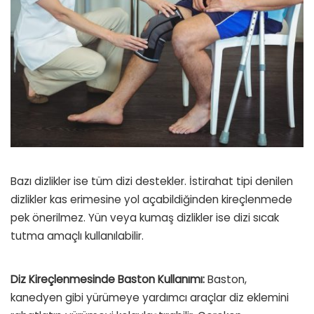
Bazı dizlikler ise tüm dizi destekler. İstirahat tipi denilen
dizlikler kas erimesine yol açabildiğinden kireçlenmede
pek önerilmez. Yün veya kumaş dizlikler ise dizi sıcak
tutma amaçlı kullanılabilir.
Diz Kireçlenmesinde Baston Kullanımı:
Baston,
kanedyen gibi yürümeye yardımcı araçlar diz eklemini