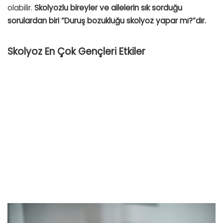
olabilir.
Skolyozlu bireyler ve ailelerin sık sorduğu
sorulardan biri “Duruş bozukluğu skolyoz yapar mı?”dır.
Skolyoz En Çok Gençleri Etkiler