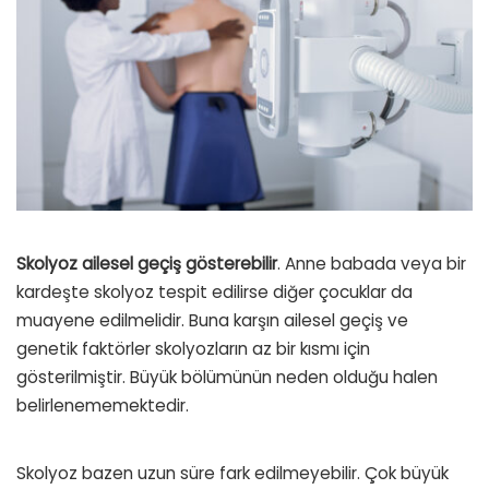
Skolyoz ailesel geçiş gösterebilir
. Anne babada veya bir
kardeşte skolyoz tespit edilirse diğer çocuklar da
muayene edilmelidir. Buna karşın ailesel geçiş ve
genetik faktörler skolyozların az bir kısmı için
gösterilmiştir. Büyük bölümünün neden olduğu halen
belirlenememektedir.
Skolyoz bazen uzun süre fark edilmeyebilir. Çok büyük