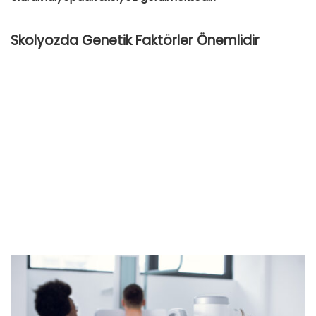
Skolyozda Genetik Faktörler Önemlidir