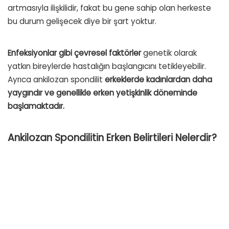
artmasıyla ilişkilidir, fakat bu gene sahip olan herkeste
bu durum gelişecek diye bir şart yoktur.
Enfeksiyonlar gibi çevresel faktörler
genetik olarak
yatkın bireylerde hastalığın başlangıcını tetikleyebilir.
Ayrıca ankilozan spondilit
erkeklerde kadınlardan daha
yaygındır ve genellikle erken yetişkinlik döneminde
başlamaktadır.
Ankilozan Spondilitin Erken Belirtileri Nelerdir?