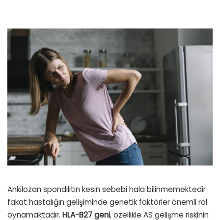
Ankilozan spondilitin kesin sebebi hala bilinmemektedir
fakat hastalığın gelişiminde genetik faktörler önemli rol
oynamaktadır.
HLA-B27 geni
, özellikle AS gelişme riskinin