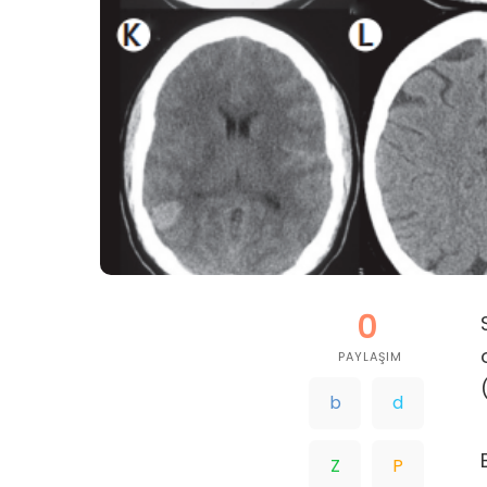
0
PAYLAŞIM