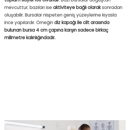
mevcuttur; bazıları ise
aktiviteye bağlı olarak
sonradan
oluşabilir. Bursalar nispeten geniş yüzeylerine kıyasla
ince yapılardır. Örneğin
diz kapağı ile cilt arasında
bulunan bursa 4 cm çapına karşın sadece birkaç
milimetre kalınlığındadır.