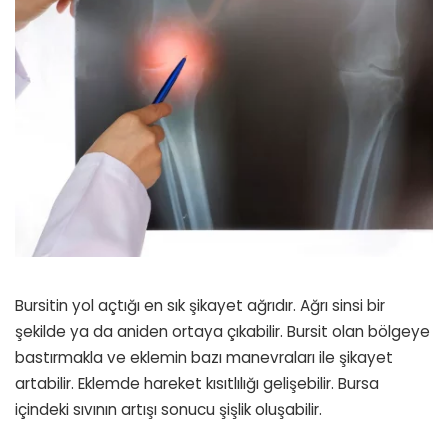
Bursitin yol açtığı en sık şikayet ağrıdır. Ağrı sinsi bir
şekilde ya da aniden ortaya çıkabilir. Bursit olan bölgeye
bastırmakla ve eklemin bazı manevraları ile şikayet
artabilir. Eklemde hareket kısıtlılığı gelişebilir. Bursa
içindeki sıvının artışı sonucu şişlik oluşabilir.