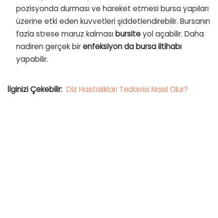
pozisyonda durması ve hareket etmesi bursa yapıları
üzerine etki eden kuvvetleri şiddetlendirebilir. Bursanın
fazla strese maruz kalması
bursite
yol açabilir. Daha
nadiren gerçek bir
enfeksiyon da bursa iltihabı
yapabilir.
İlginizi Çekebilir:
Diz Hastalıkları Tedavisi Nasıl Olur?