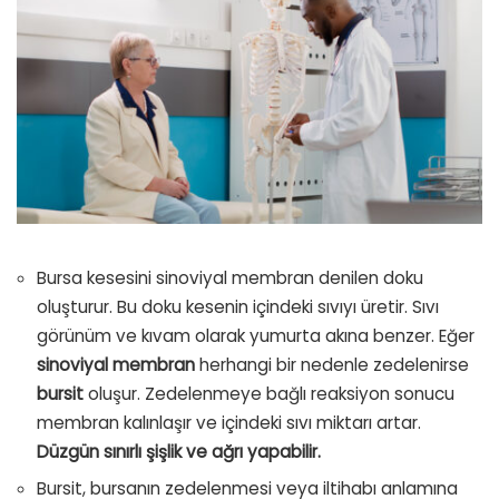
Bursa kesesini sinoviyal membran denilen doku
oluşturur. Bu doku kesenin içindeki sıvıyı üretir. Sıvı
görünüm ve kıvam olarak yumurta akına benzer. Eğer
sinoviyal membran
herhangi bir nedenle zedelenirse
bursit
oluşur. Zedelenmeye bağlı reaksiyon sonucu
membran kalınlaşır ve içindeki sıvı miktarı artar.
Düzgün sınırlı şişlik ve ağrı yapabilir.
Bursit, bursanın zedelenmesi veya iltihabı anlamına