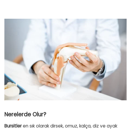
Nerelerde Olur?
Bursitler
en sık olarak dirsek, omuz, kalça, diz ve ayak