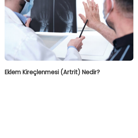
Eklem Kireçlenmesi (Artrit) Nedir?