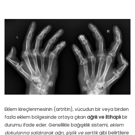
Eklem kireçlenmesinin (artritin), vücudun bir veya birden
fazla eklem bölgesinde ortaya çıkan
ağrılı ve iltihaplı
bir
durumu ifade eder. Genellikle bağışıklık sistemi,
eklem
dokularına saldırarak ağrı, şişlik ve sertlik
gibi belirtilere