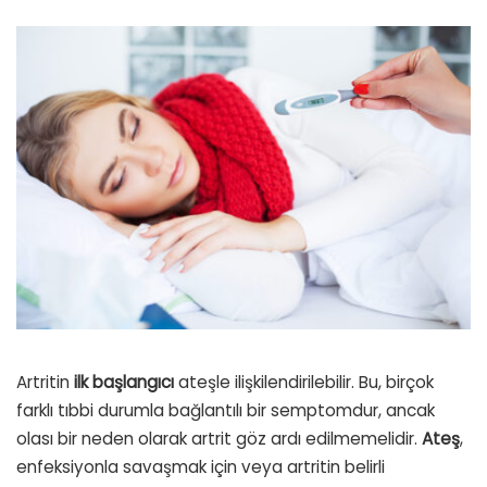
Artritin
ilk başlangıcı
ateşle ilişkilendirilebilir. Bu, birçok
farklı tıbbi durumla bağlantılı bir semptomdur, ancak
olası bir neden olarak artrit göz ardı edilmemelidir.
Ateş
,
enfeksiyonla savaşmak için veya artritin belirli