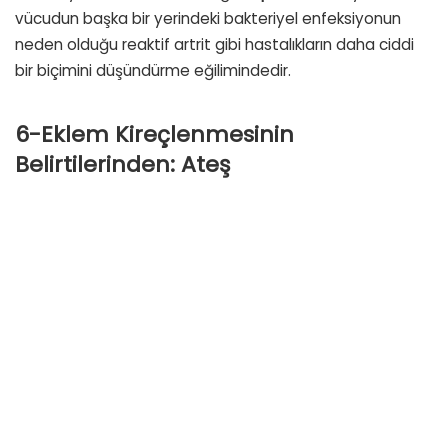
vücudun başka bir yerindeki bakteriyel enfeksiyonun
neden olduğu reaktif artrit gibi hastalıkların daha ciddi
bir biçimini düşündürme eğilimindedir.
6-Eklem Kireçlenmesinin
Belirtilerinden: Ateş