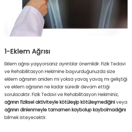
1-Eklem Ağrısı
Eklem ağrısı yaşıyorsanız ayrıntılar önemlidir. Fizik Tedavi
ve Rehabilitasyon Hekimine başvurduğunuzda size
eklem ağrısının aniden mi yoksa yavaş yavaş mı geliştiği
ve eklem ağrısının ne kadar süredir devam ettiği
sorulacaktır. Fizik Tedavi ve Rehabilitasyon Hekiminiz,
ağrının fiziksel aktiviteyle kötüleşip kötüleşmediğini
veya
ağrının dinlenmeyle tamamen kaybolup kaybolmadığını
bilmek isteyecektir.