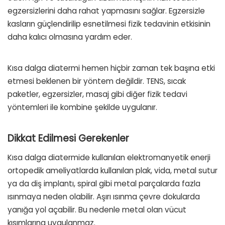
egzersizlerini daha rahat yapmasını sağlar. Egzersizle
kasların güçlendirilip esnetilmesi fizik tedavinin etkisinin
daha kalıcı olmasına yardım eder.
Kısa dalga diatermi hemen hiçbir zaman tek başına etki
etmesi beklenen bir yöntem değildir. TENS, sıcak
paketler, egzersizler, masaj gibi diğer fizik tedavi
yöntemleri ile kombine şekilde uygulanır.
Dikkat Edilmesi Gerekenler
Kısa dalga diatermide kullanılan elektromanyetik enerji
ortopedik ameliyatlarda kullanılan plak, vida, metal sutur
ya da diş implantı, spiral gibi metal parçalarda fazla
ısınmaya neden olabilir. Aşırı ısınma çevre dokularda
yanığa yol açabilir. Bu nedenle metal olan vücut
kısımlarına uygulanmaz.