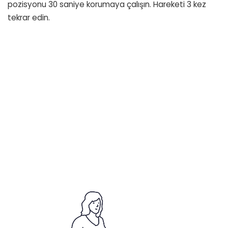
pozisyonu 30 saniye korumaya çalışın. Hareketi 3 kez
tekrar edin.