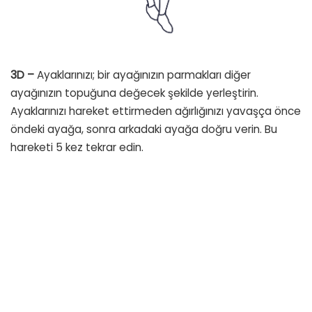
3D –
Ayaklarınızı; bir ayağınızın parmakları diğer
ayağınızın topuğuna değecek şekilde yerleştirin.
Ayaklarınızı hareket ettirmeden ağırlığınızı yavaşça önce
öndeki ayağa, sonra arkadaki ayağa doğru verin. Bu
hareketi 5 kez tekrar edin.