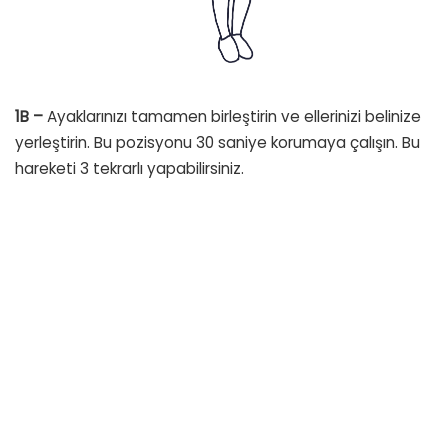
1B –
Ayaklarınızı tamamen birleştirin ve ellerinizi belinize
yerleştirin. Bu pozisyonu 30 saniye korumaya çalışın. Bu
hareketi 3 tekrarlı yapabilirsiniz.