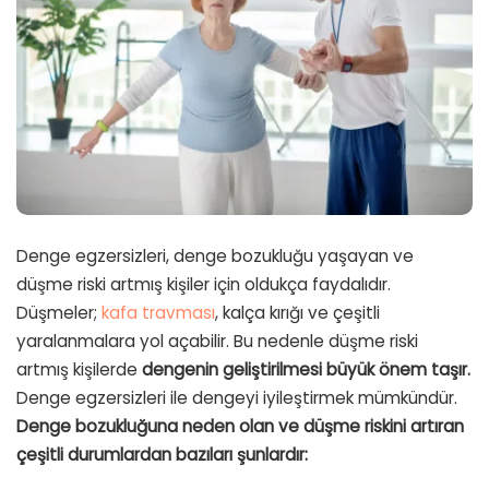
Denge egzersizleri, denge bozukluğu yaşayan ve
düşme riski artmış kişiler için oldukça faydalıdır.
Düşmeler;
kafa travması
, kalça kırığı ve çeşitli
yaralanmalara yol açabilir. Bu nedenle düşme riski
artmış kişilerde
dengenin geliştirilmesi büyük önem taşır.
Denge egzersizleri ile dengeyi iyileştirmek mümkündür.
Denge bozukluğuna neden olan ve düşme riskini artıran
çeşitli durumlardan bazıları şunlardır: