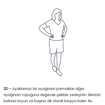
2D –
Ayaklarınızı; bir ayağınızın parmakları diğer
ayağınızın topuğuna değecek şekilde yerleştirin. Ellerinizi
belinize koyun ve başınız dik olarak karşıya bakın. Bu