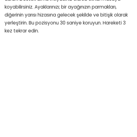
koyabilirsiniz. Ayaklarınızı; bir ayağınızın parmakları,
diğerinin yarısı hizasına gelecek şekilde ve bitişik olarak
yerleştirin. Bu pozisyonu 30 saniye koruyun. Hareketi 3
kez tekrar edin.