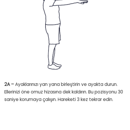
2A –
Ayaklarınızı yan yana birleştirin ve ayakta durun.
Ellerinizi öne omuz hizasına dek kaldırın. Bu pozisyonu 30
saniye korumaya çalışın. Hareketi 3 kez tekrar edin.