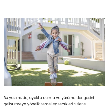
Bu yazımızda; ayakta durma ve yürüme dengesini
geliştirmeye yönelik temel egzersizleri sizlerle