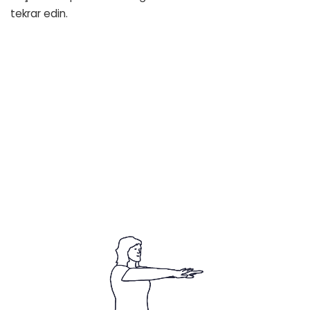
tekrar edin.