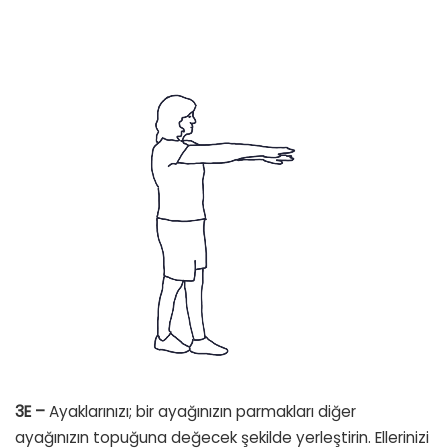
3E –
Ayaklarınızı; bir ayağınızın parmakları diğer
ayağınızın topuğuna değecek şekilde yerleştirin. Ellerinizi