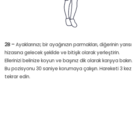
2B –
Ayaklarınızı; bir ayağınızın parmakları, diğerinin yarısı
hizasına gelecek şekilde ve bitişik olarak yerleştirin.
Ellerinizi belinize koyun ve başınız dik olarak karşıya bakın.
Bu pozisyonu 30 saniye korumaya çalışın. Hareketi 3 kez
tekrar edin.