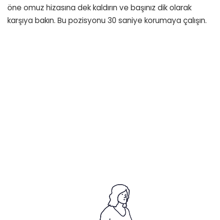
öne omuz hizasına dek kaldırın ve başınız dik olarak
karşıya bakın. Bu pozisyonu 30 saniye korumaya çalışın.