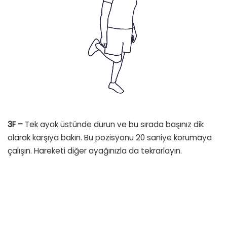
3F –
Tek ayak üstünde durun ve bu sırada başınız dik
olarak karşıya bakın. Bu pozisyonu 20 saniye korumaya
çalışın. Hareketi diğer ayağınızla da tekrarlayın.