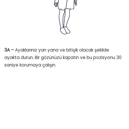
3A –
Ayaklarınız yan yana ve bitişik olacak şekilde
ayakta durun. Bir gözünüzü kapatın ve bu pozisyonu 30
saniye korumaya çalışın.