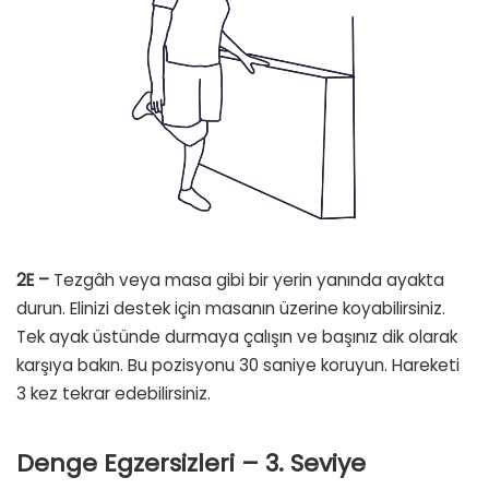
2E –
Tezgâh veya masa gibi bir yerin yanında ayakta
durun. Elinizi destek için masanın üzerine koyabilirsiniz.
Tek ayak üstünde durmaya çalışın ve başınız dik olarak
karşıya bakın. Bu pozisyonu 30 saniye koruyun. Hareketi
3 kez tekrar edebilirsiniz.
Denge Egzersizleri – 3. Seviye