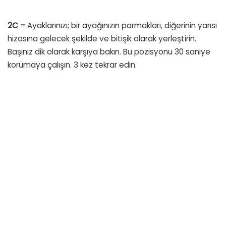
2C –
Ayaklarınızı; bir ayağınızın parmakları, diğerinin yarısı
hizasına gelecek şekilde ve bitişik olarak yerleştirin.
Başınız dik olarak karşıya bakın. Bu pozisyonu 30 saniye
korumaya çalışın. 3 kez tekrar edin.