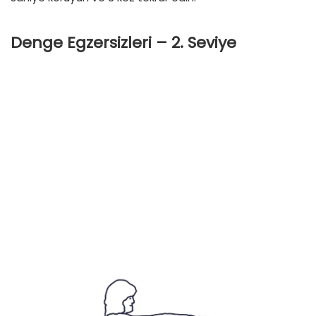
Denge Egzersizleri – 2. Seviye