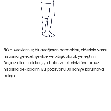
3C –
Ayaklarınızı; bir ayağınızın parmakları, diğerinin yarısı
hizasına gelecek şekilde ve bitişik olarak yerleştirin.
Başınız dik olarak karşıya bakın ve ellerinizi öne omuz
hizasına dek kaldırın. Bu pozisyonu 30 saniye korumaya
çalışın.