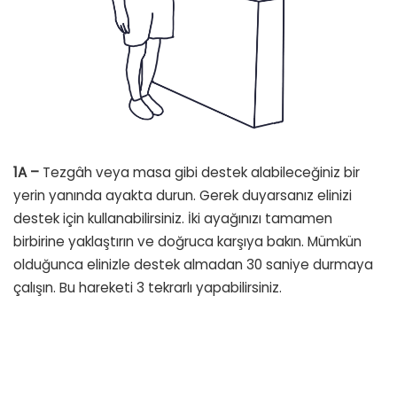
1A –
Tezgâh veya masa gibi destek alabileceğiniz bir
yerin yanında ayakta durun. Gerek duyarsanız elinizi
destek için kullanabilirsiniz. İki ayağınızı tamamen
birbirine yaklaştırın ve doğruca karşıya bakın. Mümkün
olduğunca elinizle destek almadan 30 saniye durmaya
çalışın. Bu hareketi 3 tekrarlı yapabilirsiniz.