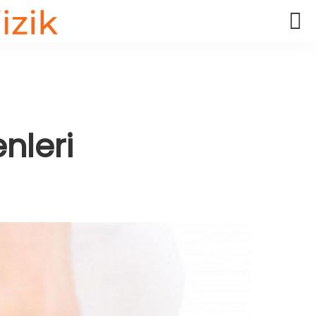
nleri