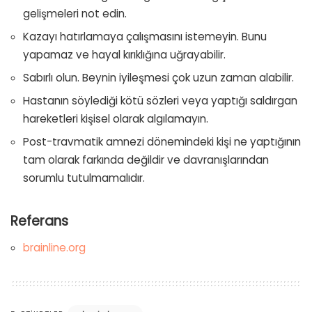
gelişmeleri not edin.
Kazayı hatırlamaya çalışmasını istemeyin. Bunu
yapamaz ve hayal kırıklığına uğrayabilir.
Sabırlı olun. Beynin iyileşmesi çok uzun zaman alabilir.
Hastanın söylediği kötü sözleri veya yaptığı saldırgan
hareketleri kişisel olarak algılamayın.
Post-travmatik amnezi dönemindeki kişi ne yaptığının
tam olarak farkında değildir ve davranışlarından
sorumlu tutulmamalıdır.
Referans
brainline.org