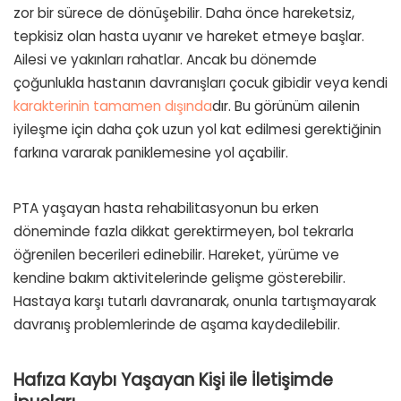
zor bir sürece de dönüşebilir. Daha önce hareketsiz,
tepkisiz olan hasta uyanır ve hareket etmeye başlar.
Ailesi ve yakınları rahatlar. Ancak bu dönemde
çoğunlukla hastanın davranışları çocuk gibidir veya kendi
karakterinin tamamen dışında
dır. Bu görünüm ailenin
iyileşme için daha çok uzun yol kat edilmesi gerektiğinin
farkına vararak paniklemesine yol açabilir.
PTA yaşayan hasta rehabilitasyonun bu erken
döneminde fazla dikkat gerektirmeyen, bol tekrarla
öğrenilen becerileri edinebilir. Hareket, yürüme ve
kendine bakım aktivitelerinde gelişme gösterebilir.
Hastaya karşı tutarlı davranarak, onunla tartışmayarak
davranış problemlerinde de aşama kaydedilebilir.
Hafıza Kaybı Yaşayan Kişi ile İletişimde