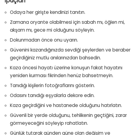
İpuçları
Odaya her girişte kendinizi tanıtın.
Zamana oryante olabilmesi için sabah mı, öğlen mi,
akşam mı, gece mi olduğunu söyleyin.
Dokunmadan önce onu uyarın.
Güvenini kazandığınızda sevdiği şeylerden ve beraber
geçirdiğiniz mutlu anılarınızdan bahsedin.
Kaza öncesi hayatı üzerine konuşun fakat hayatını
yeniden kurması fikrinden henüz bahsetmeyin.
Tanıdığı kişilerin fotoğraflarını gösterin.
Odasını tanıdığı eşyalarla dekore edin.
Kaza geçirdiğini ve hastanede olduğunu hatırlatın.
Güvenli bir yerde olduğunu, tehlikenin geçtiğini, zarar
görmeyeceğini söyleyip rahatlatın.
Günlük tutarak günden güne olan değişim ve