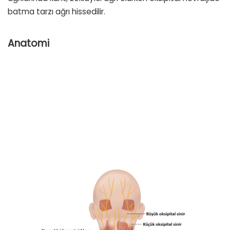
batma tarzı ağrı hissedilir.
Anatomi