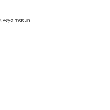
ik veya macun