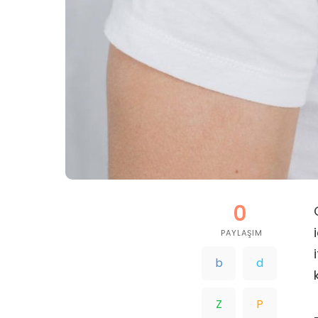
0
PAYLAŞIM