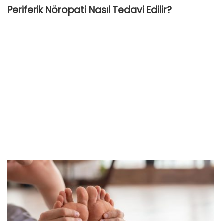
Periferik Nöropati Nasıl Tedavi Edilir?