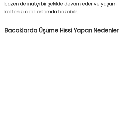
bazen de inatçı bir şekilde devam eder ve yaşam
kalitenizi ciddi anlamda bozabilir.
Bacaklarda Üşüme Hissi Yapan Nedenler