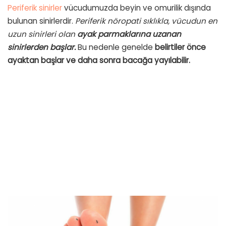
Periferik sinirler
vücudumuzda beyin ve omurilik dışında
bulunan sinirlerdir.
Periferik nöropati sıklıkla, vücudun en
uzun sinirleri olan
ayak parmaklarına uzanan
sinirlerden başlar.
Bu nedenle genelde
belirtiler önce
ayaktan başlar ve daha sonra bacağa yayılabilir.