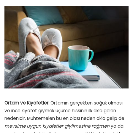
Ortam ve Kıyafetler:
Ortamın gerçekten soğuk olması
ve ince kıyafet giymek üşüme hissinin ilk akla gelen
nedenidir. Muhtemelen bu en olası neden akla gelip de
mevsime uygun kıyafetler giyilmesine rağmen
ya da