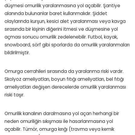
düşmesi omurilik yaralanmasına yol açabilir. Şantiye
alanında bulunanlar baret kullanmalıdır. Şiddet
olaylarında kurşun, kesici alet yaralanması veya kavga
sırasında bir kişinin diğerini itmesi ve düşmesine yol
açması sonucu omurilik zedelenebilir. Futbol, kayak,
snowboard, sörf gibi sporlarda da omurilik yaralanmaları
bildirilmiştir.
Omurga cerrahileri sırasında da yaralanma riski vardır.
Skolyoz ameliyatları, boyun fıtığı ameliyatları, bel fıtığı
ameliyatları değişen derecelerde omurilik yaralanması
riski taşır.
Omurilik kanalının daralmasına yol açan herhangi bir
neden omuriliğin sıkışması ile hasarlanmasına yol
açabilir. Tümör, omurga kırığı (travma veya kemik