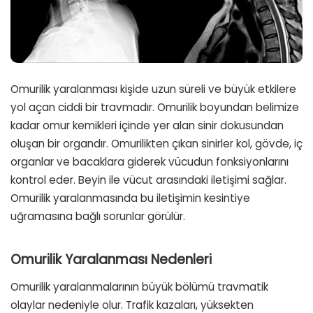
Omurilik yaralanması kişide uzun süreli ve büyük etkilere
yol açan ciddi bir travmadır. Omurilik boyundan belimize
kadar omur kemikleri içinde yer alan sinir dokusundan
oluşan bir organdır. Omurilikten çıkan sinirler kol, gövde, iç
organlar ve bacaklara giderek vücudun fonksiyonlarını
kontrol eder. Beyin ile vücut arasındaki iletişimi sağlar.
Omurilik yaralanmasında bu iletişimin kesintiye
uğramasına bağlı sorunlar görülür.
Omurilik Yaralanması Nedenleri
Omurilik yaralanmalarının büyük bölümü travmatik
olaylar nedeniyle olur. Trafik kazaları, yüksekten