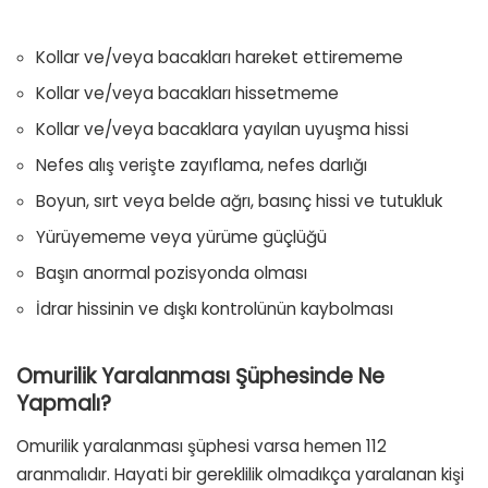
Kollar ve/veya bacakları hareket ettirememe
Kollar ve/veya bacakları hissetmeme
Kollar ve/veya bacaklara yayılan uyuşma hissi
Nefes alış verişte zayıflama, nefes darlığı
Boyun, sırt veya belde ağrı, basınç hissi ve tutukluk
Yürüyememe veya yürüme güçlüğü
Başın anormal pozisyonda olması
İdrar hissinin ve dışkı kontrolünün kaybolması
Omurilik Yaralanması Şüphesinde Ne
Yapmalı?
Omurilik yaralanması şüphesi varsa hemen 112
aranmalıdır. Hayati bir gereklilik olmadıkça yaralanan kişi