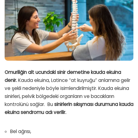
Omuriliğin alt ucundaki sinir demetine kauda ekuina
denir.
Kauda ekuina, Latince “at kuyruğu” anlamına gelir
ve şekli nedeniyle böyle isimlendirilmiştir. Kauda ekuina
sinirleri, pelvik bölgedeki organların ve bacakların
kontrolünü sağlar. Bu
sinirlerin sıkışması durumuna kauda
ekuina sendromu adı verilir.
Bel ağrısı,