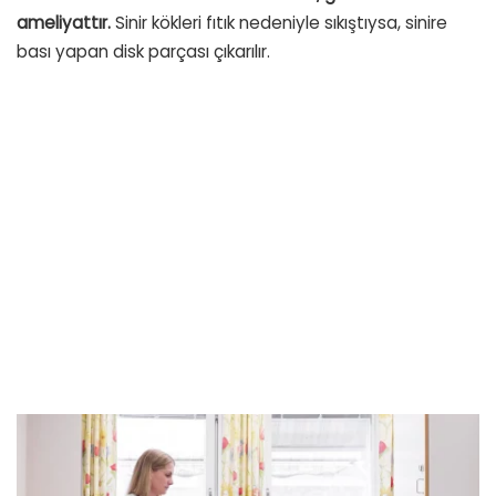
ameliyattır.
Sinir kökleri fıtık nedeniyle sıkıştıysa, sinire
bası yapan disk parçası çıkarılır.