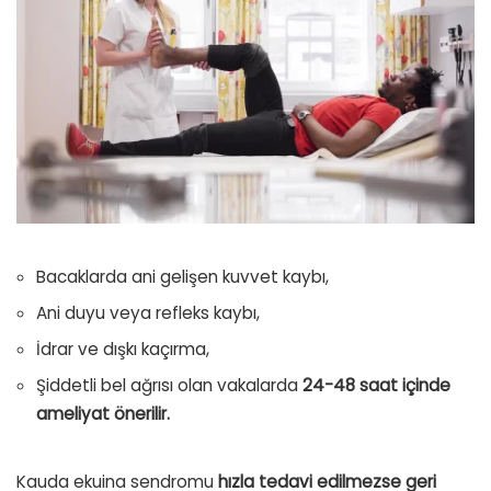
Bacaklarda ani gelişen kuvvet kaybı,
Ani duyu veya refleks kaybı,
İdrar ve dışkı kaçırma,
Şiddetli bel ağrısı olan vakalarda
24-48 saat içinde
ameliyat önerilir.
Kauda ekuina sendromu
hızla tedavi edilmezse geri