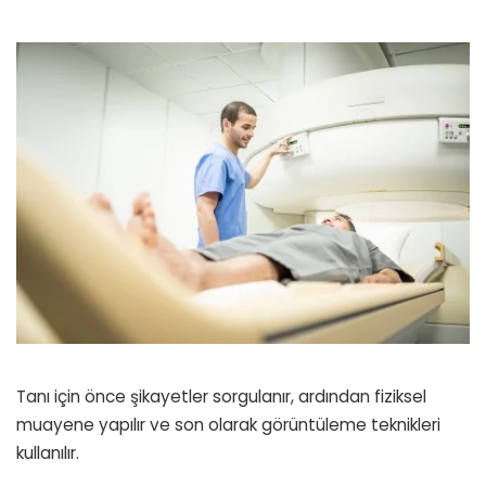
Tanı için önce şikayetler sorgulanır, ardından fiziksel
muayene yapılır ve son olarak görüntüleme teknikleri
kullanılır.