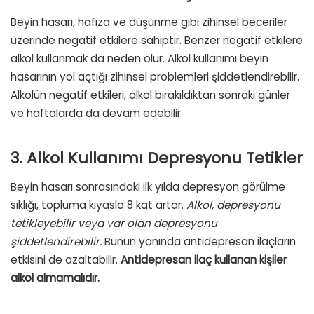
Beyin hasarı, hafıza ve düşünme gibi zihinsel beceriler
üzerinde negatif etkilere sahiptir. Benzer negatif etkilere
alkol kullanmak da neden olur. Alkol kullanımı beyin
hasarının yol açtığı zihinsel problemleri şiddetlendirebilir.
Alkolün negatif etkileri, alkol bırakıldıktan sonraki günler
ve haftalarda da devam edebilir.
3. Alkol Kullanımı Depresyonu Tetikler
Beyin hasarı sonrasındaki ilk yılda depresyon görülme
sıklığı, topluma kıyasla 8 kat artar.
Alkol, depresyonu
tetikleyebilir veya var olan depresyonu
şiddetlendirebilir.
Bunun yanında antidepresan ilaçların
etkisini de azaltabilir.
Antidepresan ilaç kullanan kişiler
alkol almamalıdır.