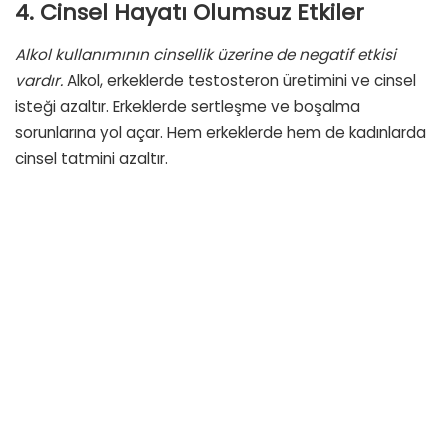
4. Cinsel Hayatı Olumsuz Etkiler
Alkol kullanımının cinsellik üzerine de negatif etkisi
vardır.
Alkol, erkeklerde testosteron üretimini ve cinsel
isteği azaltır. Erkeklerde sertleşme ve boşalma
sorunlarına yol açar. Hem erkeklerde hem de kadınlarda
cinsel tatmini azaltır.