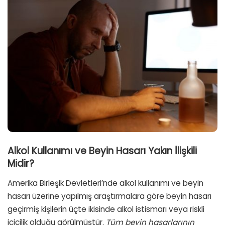
Alkol Kullanımı ve Beyin Hasarı Yakın İlişkili
Midir?
Amerika Birleşik Devletleri’nde alkol kullanımı ve beyin
hasarı üzerine yapılmış araştırmalara göre beyin hasarı
geçirmiş kişilerin üçte ikisinde alkol istismarı veya riskli
içicilik olduğu görülmüştür.
Tüm beyin hasarlarının