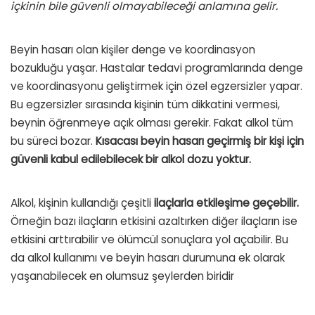
içkinin bile güvenli olmayabileceği anlamına gelir.
Beyin hasarı olan kişiler denge ve koordinasyon
bozukluğu yaşar. Hastalar tedavi programlarında denge
ve koordinasyonu geliştirmek için özel egzersizler yapar.
Bu egzersizler sırasında kişinin tüm dikkatini vermesi,
beynin öğrenmeye açık olması gerekir. Fakat alkol tüm
bu süreci bozar.
Kısacası beyin hasarı geçirmiş bir kişi için
güvenli kabul edilebilecek bir alkol dozu yoktur.
Alkol, kişinin kullandığı çeşitli
ilaçlarla etkileşime geçebilir.
Örneğin bazı ilaçların etkisini azaltırken diğer ilaçların ise
etkisini arttırabilir ve ölümcül sonuçlara yol açabilir. Bu
da alkol kullanımı ve beyin hasarı durumuna ek olarak
yaşanabilecek en olumsuz şeylerden biridir