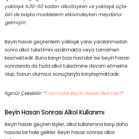
yaklaşık %30-50 kadarı alkollüyken ve yaklaşık
üçte
biri
de başka maddelerin etkisindeyken meydana
gelmiştir.
Beyin hasarı geçirenlerin yaklaşık yarısı yaralanmadan
sonra alkol tüketimini azaltmakta veya tamamen
kesmektedir. Buna karşın bazı hastalar ise beyin hasarı
sonrasında da fazla alkol tüketimine devam etmekte
olup, bunun olumsuz sonuçlarıyla karşılaşmaktadır.
İlginizi Çekebilir: “
Travmatik Beyin Hasarı Belirtileri
“
Beyin Hasarı Sonrası Alkol Kullanımı
Beyin hasarı geçiren kişiler, alkol kullanımına karşı daha
hassas bir hale gelirler. Beyin hasarı sonrası alkol