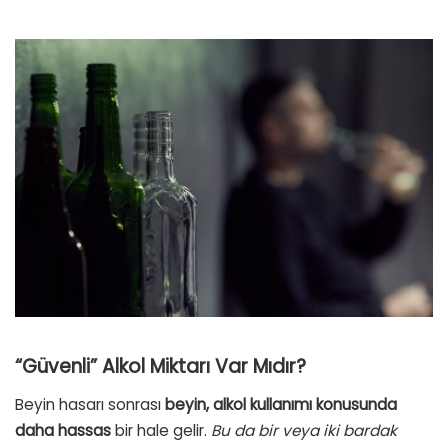
“Güvenli” Alkol Miktarı Var Mıdır?
Beyin hasarı sonrası
beyin, alkol kullanımı konusunda
daha hassas
bir hale gelir.
Bu da bir veya iki bardak