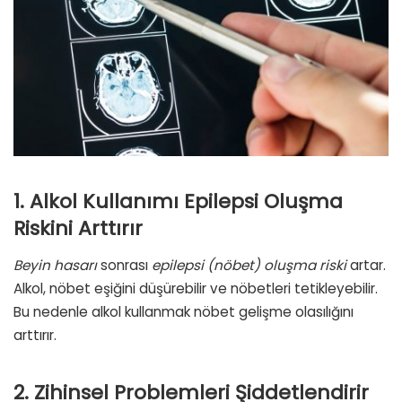
1. Alkol Kullanımı Epilepsi Oluşma
Riskini Arttırır
Beyin hasarı
sonrası
epilepsi (nöbet) oluşma riski
artar.
Alkol, nöbet eşiğini düşürebilir ve nöbetleri tetikleyebilir.
Bu nedenle alkol kullanmak nöbet gelişme olasılığını
arttırır.
2. Zihinsel Problemleri Şiddetlendirir