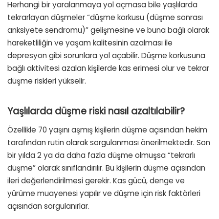
Herhangi bir yaralanmaya yol açmasa bile yaşlılarda
tekrarlayan düşmeler “düşme korkusu (düşme sonrası
anksiyete sendromu)” gelişmesine ve buna bağlı olarak
hareketliliğin ve yaşam kalitesinin azalması ile
depresyon gibi sorunlara yol açabilir. Düşme korkusuna
bağlı aktivitesi azalan kişilerde kas erimesi olur ve tekrar
düşme riskleri yükselir.
Yaşlılarda düşme riski nasıl azaltılabilir?
Özellikle 70 yaşını aşmış kişilerin düşme açısından hekim
tarafından rutin olarak sorgulanması önerilmektedir. Son
bir yılda 2 ya da daha fazla düşme olmuşsa “tekrarlı
düşme” olarak sınıflandırılır. Bu kişilerin düşme açısından
ileri değerlendirilmesi gerekir. Kas gücü, denge ve
yürüme muayenesi yapılır ve düşme için risk faktörleri
açısından sorgulanırlar.