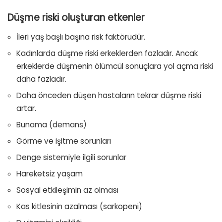
Düşme riski oluşturan etkenler
İleri yaş başlı başına risk faktörüdür.
Kadınlarda düşme riski erkeklerden fazladır. Ancak
erkeklerde düşmenin ölümcül sonuçlara yol açma riski
daha fazladır.
Daha önceden düşen hastaların tekrar düşme riski
artar.
Bunama (demans)
Görme ve işitme sorunları
Denge sistemiyle ilgili sorunlar
Hareketsiz yaşam
Sosyal etkileşimin az olması
Kas kitlesinin azalması (sarkopeni)