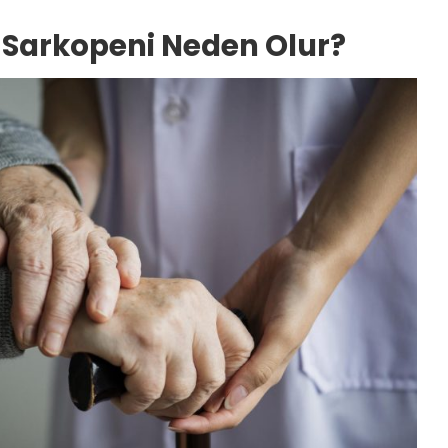
/ Sarkopeni Neden Olur?