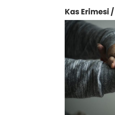
Kas Erimesi 