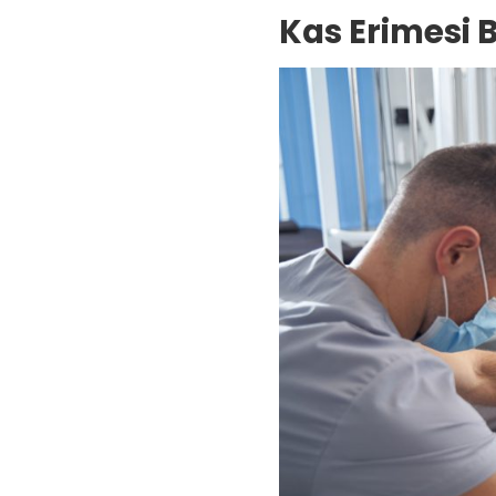
Kas Erimesi Be