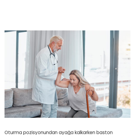
Oturma pozisyonundan ayağa kalkarken baston