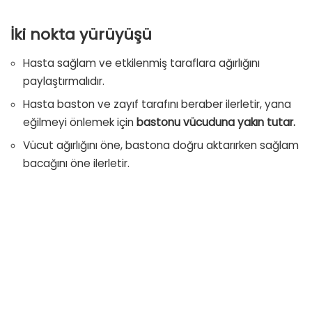
İki nokta yürüyüşü
Hasta sağlam ve etkilenmiş taraflara ağırlığını
paylaştırmalıdır.
Hasta baston ve zayıf tarafını beraber ilerletir, yana
eğilmeyi önlemek için
bastonu vücuduna yakın tutar.
Vücut ağırlığını öne, bastona doğru aktarırken sağlam
bacağını öne ilerletir.