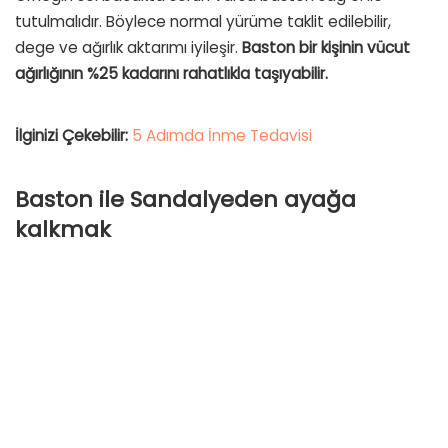
tutulmalıdır. Böylece normal yürüme taklit edilebilir,
dege ve ağırlık aktarımı iyileşir.
Baston bir kişinin vücut
ağırlığının %25 kadarını rahatlıkla taşıyabilir.
İlginizi Çekebilir:
5 Adımda İnme Tedavisi
Baston ile Sandalyeden ayağa
kalkmak