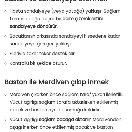
Hasta sandalyeye (veya yatağa) yaklaşır. Sağlam
tarafına doğru küçük bir
daire çizerek sırtını
sandalyeye döndürür.
Bacaklarının arkasında sandalyeyi hissedene kadar
sandalyeye geri geri yaklaşır.
Elleriyle teker teker destek alır.
Kontrollü bir şekilde oturur.
Baston İle Merdiven çıkıp inmek
Merdiven çıkarken önce sağlam taraf yukarı ilerletilir.
Vücut ağırlığı sağlam tarafa aktarılırken etkilenmiş
bacak ve baston aynı basamağa kaldırılır.
Vücut ağırlığı
sağlam bacağa aktarılır
. Merdivenden
aşağı inerken önce etkilenmiş bacak ve baston