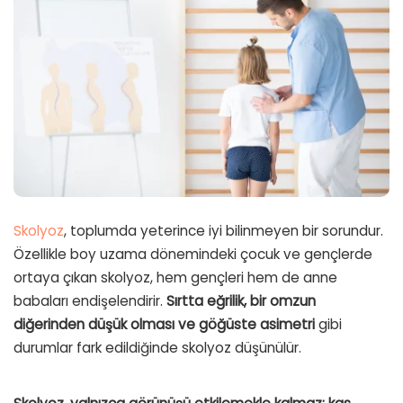
Skolyoz
, toplumda yeterince iyi bilinmeyen bir sorundur.
Özellikle boy uzama dönemindeki çocuk ve gençlerde
ortaya çıkan skolyoz, hem gençleri hem de anne
babaları endişelendirir.
Sırtta eğrilik, bir omzun
diğerinden düşük olması ve göğüste asimetri
gibi
durumlar fark edildiğinde skolyoz düşünülür.