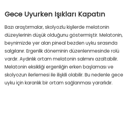
Gece Uyurken Işıkları Kapatın
Bazı araştırmalar, skolyozlu kişilerde melatonin
düzeylerinin düşük olduğunu göstermiştir. Melatonin,
beynimizde yer alan pineal bezden uyku sırasında
salgılanır. Ergenlik döneminin düzenlenmesinde rolü
vardır. Aydınlık ortam melatonin salımını azaltabilir.
Melatonin eksikliği ergenliğin erken başlaması ve
skolyozun ilerlemesi ile ilişkili olabilir. Bu nedenle gece
uyku için karanlık bir ortam sağlanması yararlıdır.