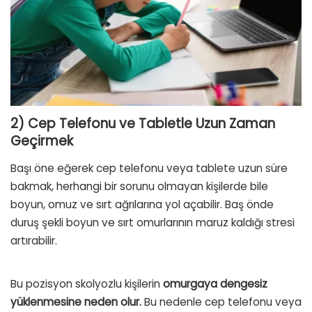
2) Cep Telefonu ve Tabletle Uzun Zaman
Geçirmek
Başı öne eğerek cep telefonu veya tablete uzun süre
bakmak, herhangi bir sorunu olmayan kişilerde bile
boyun, omuz ve sırt ağrılarına yol açabilir. Baş önde
duruş şekli boyun ve sırt omurlarının maruz kaldığı stresi
artırabilir.
Bu pozisyon skolyozlu kişilerin
omurgaya dengesiz
yüklenmesine neden olur.
Bu nedenle cep telefonu veya