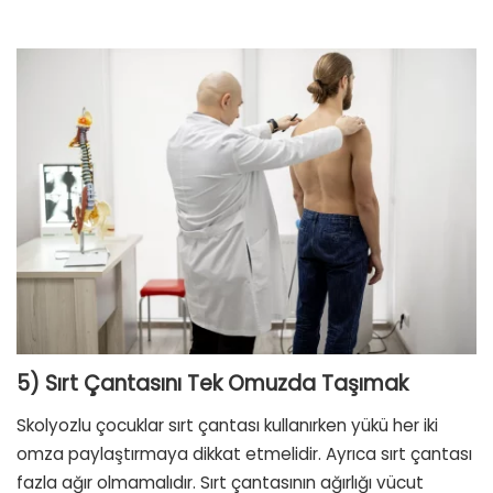
5) Sırt Çantasını Tek Omuzda Taşımak
Skolyozlu çocuklar sırt çantası kullanırken yükü her iki
omza paylaştırmaya dikkat etmelidir. Ayrıca sırt çantası
fazla ağır olmamalıdır. Sırt çantasının ağırlığı vücut