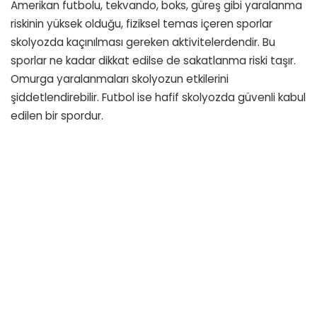
Amerikan futbolu, tekvando, boks, güreş gibi yaralanma
riskinin yüksek olduğu, fiziksel temas içeren sporlar
skolyozda kaçınılması gereken aktivitelerdendir. Bu
sporlar ne kadar dikkat edilse de sakatlanma riski taşır.
Omurga yaralanmaları skolyozun etkilerini
şiddetlendirebilir. Futbol ise hafif skolyozda güvenli kabul
edilen bir spordur.