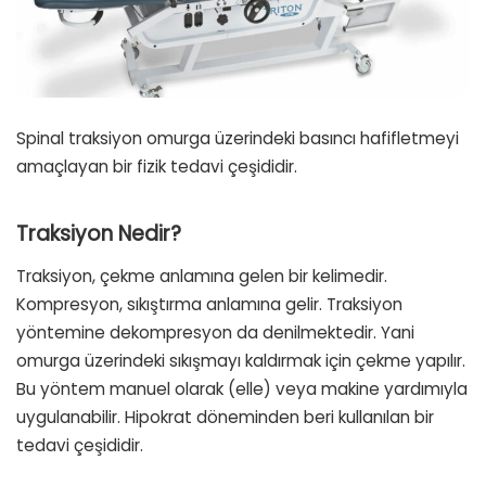
Spinal traksiyon omurga üzerindeki basıncı hafifletmeyi
amaçlayan bir fizik tedavi çeşididir.
Traksiyon Nedir?
Traksiyon, çekme anlamına gelen bir kelimedir.
Kompresyon, sıkıştırma anlamına gelir. Traksiyon
yöntemine dekompresyon da denilmektedir. Yani
omurga üzerindeki sıkışmayı kaldırmak için çekme yapılır.
Bu yöntem manuel olarak (elle) veya makine yardımıyla
uygulanabilir. Hipokrat döneminden beri kullanılan bir
tedavi çeşididir.