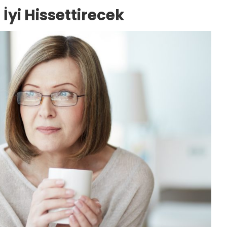
 İyi Hissettirecek