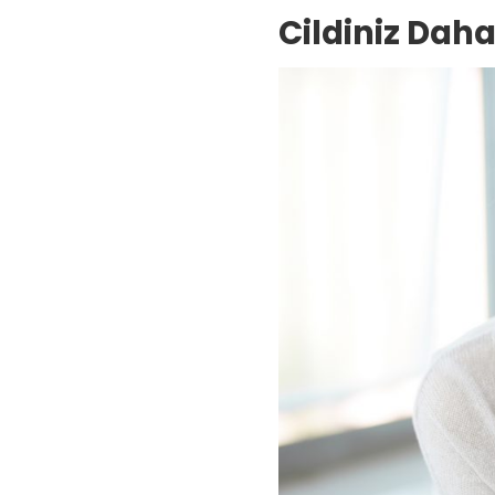
Cildiniz Daha