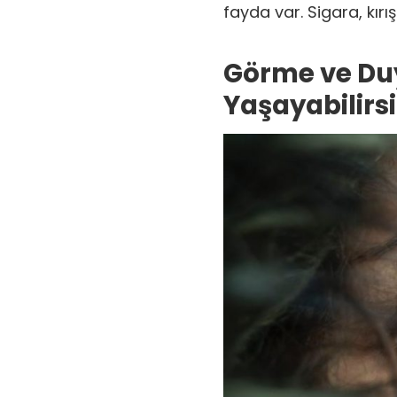
fayda var. Sigara, kırış
Görme ve Du
Yaşayabilirsi