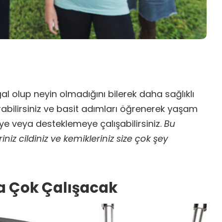
l olup neyin olmadığını bilerek daha sağlıklı
arabilirsiniz ve basit adımları öğrenerek yaşam
ye veya desteklemeye çalışabilirsiniz.
Bu
iniz cildiniz ve kemikleriniz size çok şey
a Çok Çalışacak