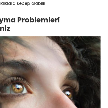
ıklıklara sebep olabilir.
yma Problemleri
niz