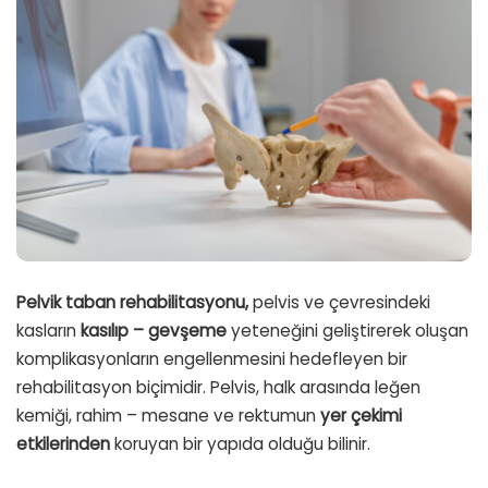
Pelvik taban rehabilitasyonu,
pelvis ve çevresindeki
kasların
kasılıp – gevşeme
yeteneğini geliştirerek oluşan
komplikasyonların engellenmesini hedefleyen bir
rehabilitasyon biçimidir. Pelvis, halk arasında leğen
kemiği, rahim – mesane ve rektumun
yer çekimi
etkilerinden
koruyan bir yapıda olduğu bilinir.