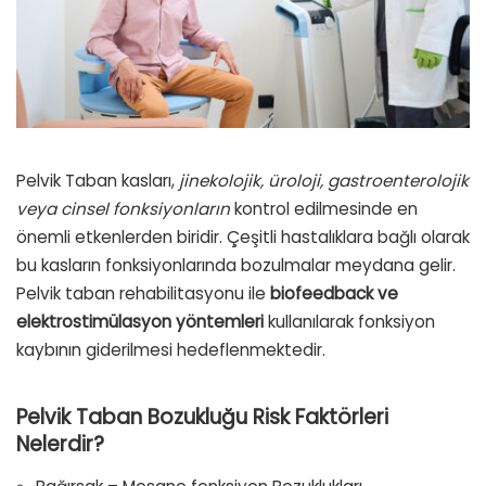
Pelvik Taban kasları,
jinekolojik, üroloji, gastroenterolojik
veya cinsel fonksiyonların
kontrol edilmesinde en
önemli etkenlerden biridir. Çeşitli hastalıklara bağlı olarak
bu kasların fonksiyonlarında bozulmalar meydana gelir.
Pelvik taban rehabilitasyonu ile
biofeedback ve
elektrostimülasyon yöntemleri
kullanılarak fonksiyon
kaybının giderilmesi hedeflenmektedir.
Pelvik Taban Bozukluğu Risk Faktörleri
Nelerdir?