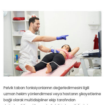
Pelvik taban fonksiyonlarının değerledirmesini ilgili
uzman hekim yönlendirmesi veya hastanın şikayetlerine
bağlı olarak multidisipliner ekip tarafından