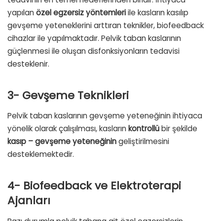
yapılan
özel egzersiz yöntemleri
ile kasların kasılıp
gevşeme yeteneklerini arttıran teknikler, biofeedback
cihazlar ile yapılmaktadır. Pelvik taban kaslarının
güçlenmesi ile oluşan disfonksiyonların tedavisi
desteklenir.
3- Gevşeme Teknikleri
Pelvik taban kaslarının gevşeme yeteneğinin ihtiyaca
yönelik olarak çalışılması, kasların
kontrollü
bir şekilde
kasıp –
gevşeme yeteneğinin
geliştirilmesini
desteklemektedir.
4- Biofeedback ve Elektroterapi
Ajanları