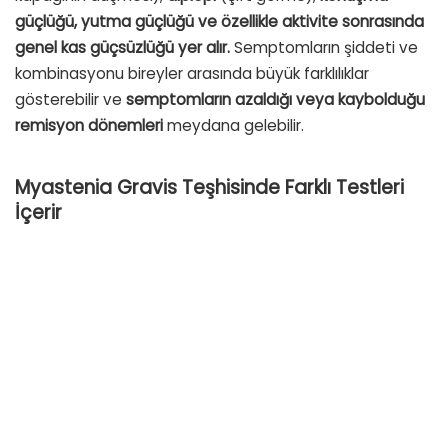
güçlüğü, yutma güçlüğü ve özellikle aktivite sonrasında
genel kas güçsüzlüğü yer alır.
Semptomların şiddeti ve
kombinasyonu bireyler arasında büyük farklılıklar
gösterebilir ve
semptomların azaldığı veya kaybolduğu
remisyon
dönemleri
meydana gelebilir.
Myastenia Gravis
Teşhisinde Farklı Testleri
İçerir