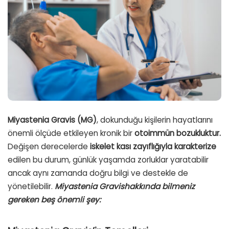
Miyastenia Gravis (MG)
, dokunduğu kişilerin hayatlarını
önemli ölçüde etkileyen kronik bir
otoimmün bozukluktur.
Değişen derecelerde
iskelet kası zayıflığıyla karakterize
edilen bu durum, günlük yaşamda zorluklar yaratabilir
ancak aynı zamanda doğru bilgi ve destekle de
yönetilebilir.
Miyastenia Gravishakkında bilmeniz
gereken beş önemli şey: