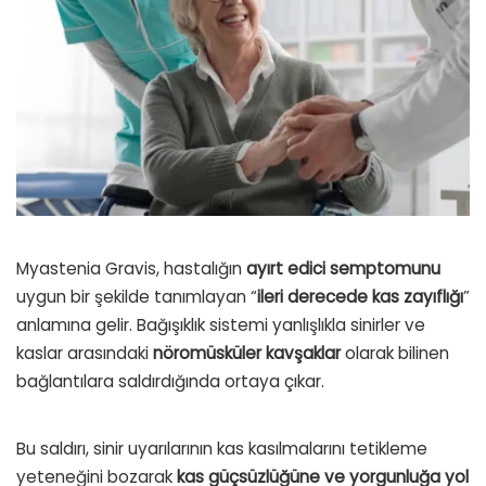
Myastenia Gravis, hastalığın
ayırt edici semptomunu
uygun bir şekilde tanımlayan “
ileri derecede kas zayıflığı
”
anlamına gelir. Bağışıklık sistemi yanlışlıkla sinirler ve
kaslar arasındaki
nöromüsküler kavşaklar
olarak bilinen
bağlantılara saldırdığında ortaya çıkar.
Bu saldırı, sinir uyarılarının kas kasılmalarını tetikleme
yeteneğini bozarak
kas güçsüzlüğüne ve yorgunluğa yol