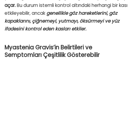
açar.
Bu durum istemli kontrol altındaki herhangi bir kası
etkileyebilir, ancak
genellikle göz hareketlerini, göz
kapaklarını, çiğnemeyi, yutmayı, öksürmeyi ve yüz
ifadesini kontrol eden kasları etkiler.
Myastenia Gravis’in Belirtileri ve
Semptomları Çeşitlilik Gösterebilir