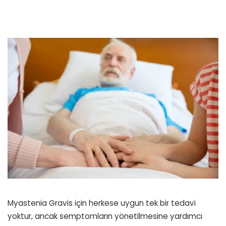
Myastenia Gravis için herkese uygun tek bir tedavi
yoktur, ancak semptomların yönetilmesine yardımcı