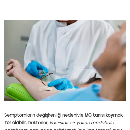
Semptomların değişkenliği nedeniyle
MG tanısı koymak
zor olabilir.
Doktorlar,
kas-sinir sinyaline müdahale