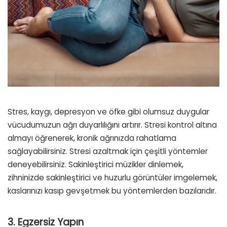
Stres, kaygı, depresyon ve öfke gibi olumsuz duygular
vücudumuzun ağrı duyarlılığını artırır. Stresi kontrol altına
almayı öğrenerek, kronik ağrınızda rahatlama
sağlayabilirsiniz. Stresi azaltmak için çeşitli yöntemler
deneyebilirsiniz. Sakinleştirici müzikler dinlemek,
zihninizde sakinleştirici ve huzurlu görüntüler imgelemek,
kaslarınızı kasıp gevşetmek bu yöntemlerden bazılarıdır.
3. Egzersiz Yapın