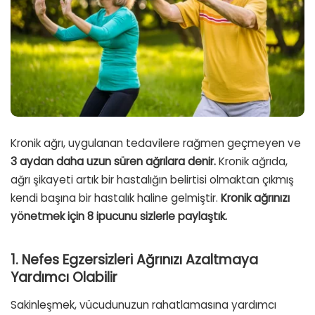
Kronik ağrı, uygulanan tedavilere rağmen geçmeyen ve
3 aydan daha uzun süren ağrılara denir.
Kronik ağrıda,
ağrı şikayeti artık bir hastalığın belirtisi olmaktan çıkmış
kendi başına bir hastalık haline gelmiştir.
Kronik ağrınızı
yönetmek için 8 ipucunu sizlerle paylaştık.
1. Nefes Egzersizleri Ağrınızı Azaltmaya
Yardımcı Olabilir
Sakinleşmek, vücudunuzun rahatlamasına yardımcı