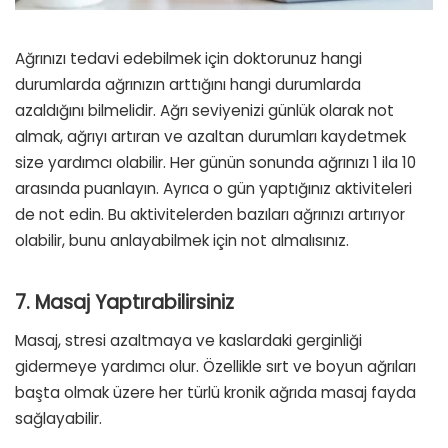
Ağrınızı tedavi edebilmek için doktorunuz hangi
durumlarda ağrınızın arttığını hangi durumlarda
azaldığını bilmelidir. Ağrı seviyenizi günlük olarak not
almak, ağrıyı artıran ve azaltan durumları kaydetmek
size yardımcı olabilir. Her günün sonunda ağrınızı 1 ila 10
arasında puanlayın. Ayrıca o gün yaptığınız aktiviteleri
de not edin. Bu aktivitelerden bazıları ağrınızı artırıyor
olabilir, bunu anlayabilmek için not almalısınız.
7. Masaj Yaptırabilirsiniz
Masaj, stresi azaltmaya ve kaslardaki gerginliği
gidermeye yardımcı olur. Özellikle sırt ve boyun ağrıları
başta olmak üzere her türlü kronik ağrıda masaj fayda
sağlayabilir.