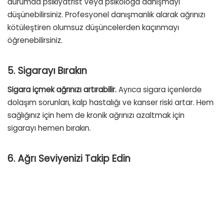
durumda psikiyatrist veya psikologa danışmayı
düşünebilirsiniz. Profesyonel danışmanlık alarak ağrınızı
kötüleştiren olumsuz düşüncelerden kaçınmayı
öğrenebilirsiniz.
5. Sigarayı Bırakın
Sigara içmek ağrınızı artırabilir.
Ayrıca sigara içenlerde
dolaşım sorunları, kalp hastalığı ve kanser riski artar. Hem
sağlığınız için hem de kronik ağrınızı azaltmak için
sigarayı hemen bırakın.
6. Ağrı Seviyenizi Takip Edin