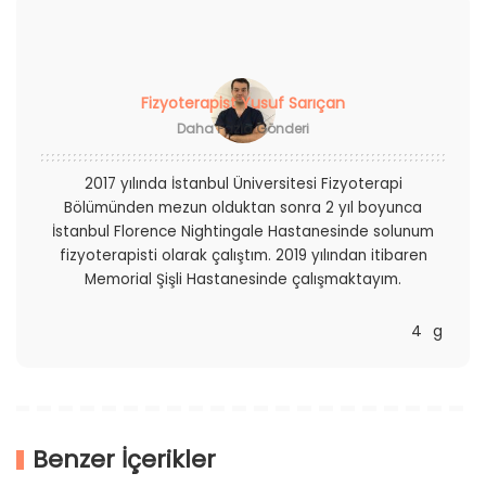
Fizyoterapist Yusuf Sarıçan
Daha Fazla Gönderi
2017 yılında İstanbul Üniversitesi Fizyoterapi
Bölümünden mezun olduktan sonra 2 yıl boyunca
İstanbul Florence Nightingale Hastanesinde solunum
fizyoterapisti olarak çalıştım. 2019 yılından itibaren
Memorial Şişli Hastanesinde çalışmaktayım.
Benzer İçerikler