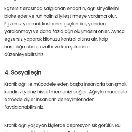
Egzersiz sırasında salgılanan endorfin, ağrı sinyallerini
bloke eder ve ruh halinizi iyileştirmeye yardımcı olur.
Egzersiz yapmak kaslarınızı güçlendirir, yeniden
yaralanmayı ve daha fazla ağrı oluşmasını önler. Ayrıca
egzersiz yaparak kilonuzu kontrol altına alır, kalp
hastalığı riskinizi azaltır ve kan şekerinizi
düzenleyebilirsiniz.
4. Sosyalleşin
Kronik ağrı ile mücadele eden başka insanlarla tanışmak,
kendinizi yalnız hissetmemenizi sağlar. Ağrıyla mücadele
etmede diğer insanların deneyimlerinden
faydalanabilirsiniz.
Kronik ağrı yaşayan kişilerde depresyon sık görülür. Bu