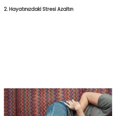
2. Hayatınızdaki Stresi Azaltın