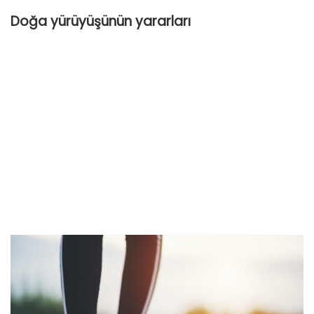
Doğa
yürüyüşünün yararları