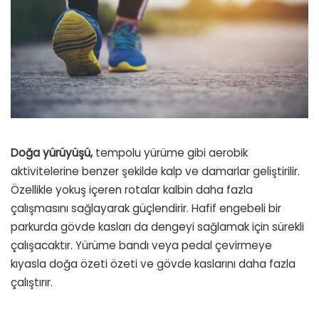
Doğa yürüyüşü,
tempolu yürüme gibi aerobik
aktivitelerine benzer şekilde kalp ve damarlar geliştirilir.
Özellikle yokuş içeren rotalar kalbin daha fazla
çalışmasını sağlayarak güçlendirir.
Hafif engebeli bir
parkurda gövde kasları da dengeyi sağlamak için sürekli
çalışacaktır.
Yürüme bandı veya pedal çevirmeye
kıyasla doğa özeti özeti ve gövde kaslarını daha fazla
çalıştırır.