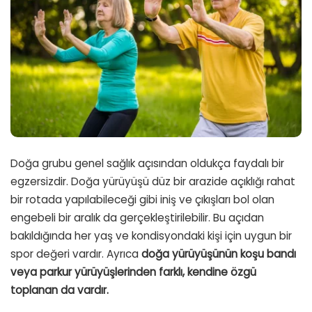
Doğa grubu genel sağlık açısından oldukça faydalı bir
egzersizdir.
Doğa yürüyüşü düz bir arazide açıklığı rahat
bir rotada yapılabileceği gibi iniş ve çıkışları bol olan
engebeli bir aralık da gerçekleştirilebilir.
Bu açıdan
bakıldığında her yaş ve kondisyondaki kişi için uygun bir
spor değeri vardır.
Ayrıca
doğa yürüyüşünün koşu bandı
veya parkur yürüyüşlerinden farklı, kendine özgü
toplanan da vardır.