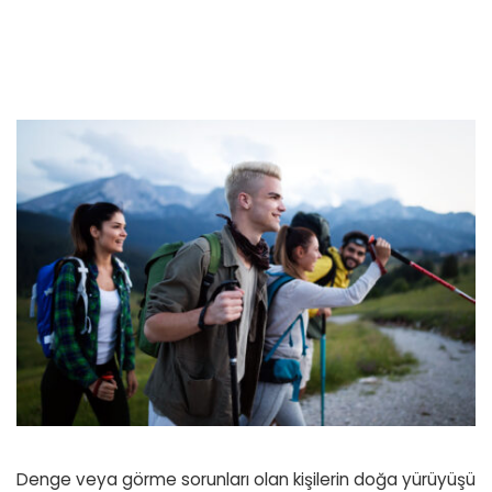
Denge veya görme sorunları olan kişilerin doğa yürüyüşü