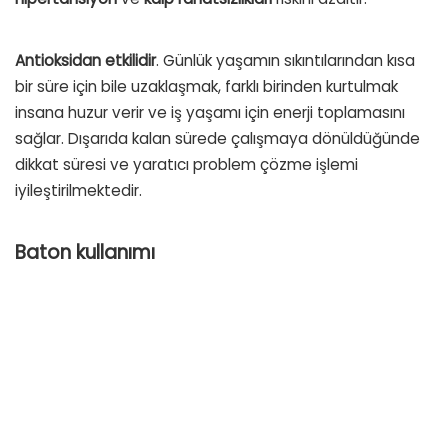
Antioksidan
etkilidir
.
Günlük yaşamın sıkıntılarından kısa
bir süre için bile uzaklaşmak, farklı birinden kurtulmak
insana huzur verir ve iş yaşamı için enerji toplamasını
sağlar.
Dışarıda kalan sürede çalışmaya dönüldüğünde
dikkat süresi ve yaratıcı problem çözme işlemi
iyileştirilmektedir.
Baton kullanımı