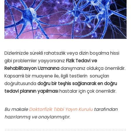
Dizlerinizde sürekli rahatsızlık veya dizin boşalma hissi
gibi problemler yaşıyorsanız
Fizik Tedavi ve
Rehabilitasyon Uzmanına
danışmanız oldukça önemlidir.
Kapsamlı bir muayene ile, ilgili testlerin
sonuçları
doğrultusunda
doğru bir teşhis sağlanarak en doğru
tedavi planının yapılması
hastalar için çok önemlidir.
Bu makale
Doktorfizik Tıbbi Yayın Kurulu
tarafından
hazırlanmış ve onaylanmıştır.