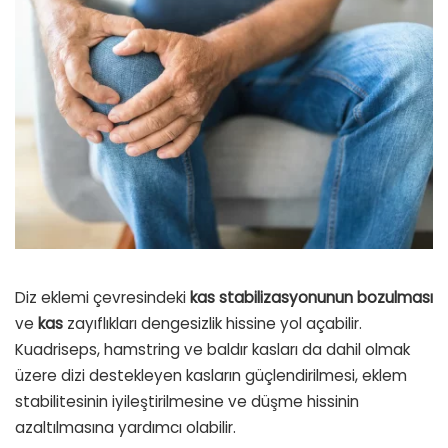
Diz eklemi çevresindeki
kas
stabilizasyonunun
bozulması
ve
kas
zayıflıkları dengesizlik hissine yol açabilir.
Kuadriseps, hamstring ve baldır kasları da dahil olmak
üzere dizi destekleyen kasların güçlendirilmesi, eklem
stabilitesinin iyileştirilmesine ve düşme hissinin
azaltılmasına yardımcı olabilir.