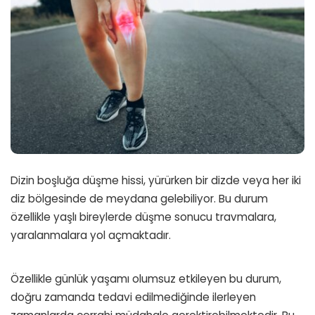
Dizin boşluğa düşme hissi, yürürken bir dizde veya her iki
diz bölgesinde de meydana gelebiliyor. Bu durum
özellikle yaşlı bireylerde düşme sonucu travmalara,
yaralanmalara yol açmaktadır.
Özellikle günlük yaşamı olumsuz etkileyen bu durum,
doğru zamanda tedavi edilmediğinde ilerleyen