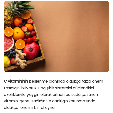
C vitamininin
beslenme alanında oldukça fazla önem
taşıdığını biliyoruz. Bağışıklık sistemini güçlendirici
özellikleriyle yaygın olarak bilinen bu suda çözünen
vitamin, genel sağlığın ve canlılığın korunmasında
oldukça
önemli bir rol oynar.