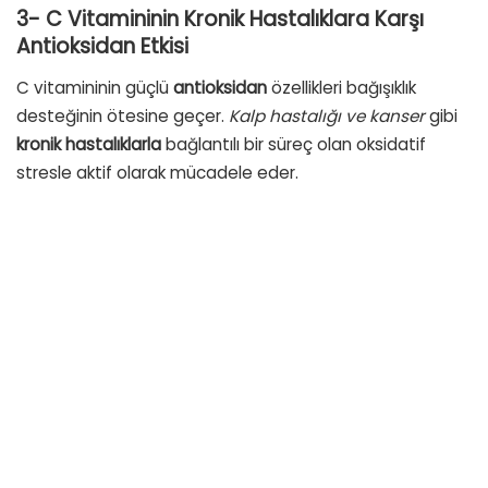
3- C Vitamininin Kronik Hastalıklara Karşı
Antioksidan Etkisi
C vitamininin güçlü
antioksidan
özellikleri bağışıklık
desteğinin ötesine geçer.
Kalp hastalığı ve kanser
gibi
kronik hastalıklarla
bağlantılı bir süreç olan oksidatif
stresle aktif olarak mücadele eder.