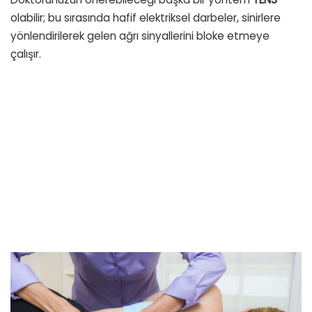
olabilir; bu sırasında hafif elektriksel darbeler, sinirlere
yönlendirilerek gelen ağrı sinyallerini bloke etmeye
çalışır.