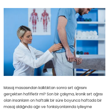
Masaj masasından kalktıktan sonra sırt ağrısını
gerçekten hafifletir mi? Son bir çalışma, kronik sırt ağrısı
olan insanların on haftalık bir süre boyunca haftada bir
masaj aldığında ağrı ve fonksiyonlarında iyileşme