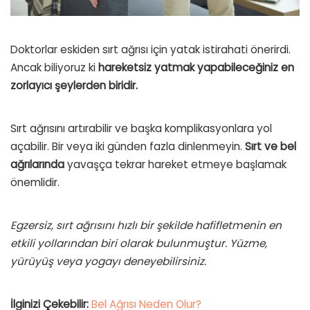
Doktorlar eskiden sırt ağrısı için yatak istirahati önerirdi.
Ancak biliyoruz ki
hareketsiz yatmak yapabileceğiniz en
zorlayıcı şeylerden biridir.
Sırt ağrısını artırabilir ve başka komplikasyonlara yol
açabilir. Bir veya iki günden fazla dinlenmeyin.
Sırt ve bel
ağrılarında
yavaşça tekrar hareket etmeye başlamak
önemlidir.
Egzersiz, sırt ağrısını hızlı bir şekilde hafifletmenin en
etkili yollarından biri olarak bulunmuştur. Yüzme,
yürüyüş veya yogayı deneyebilirsiniz.
İlginizi Çekebilir:
Bel Ağrısı Neden Olur?