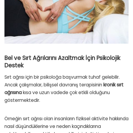
Bel ve Sırt Ağrılarını Azaltmak İçin Psikolojik
Destek
Sırt ağrısı için bir psikoloğa başvurmak tuhaf gelebilir.
Ancak çalışmalar, bilişsel davranış terapisinin
kronik sırt
ağrısına
kısa ve uzun vadede çok etkili olduğunu
göstermektedir.
Örneğin sırt ağrısı olan insanların fiziksel aktivite hakkında
nasıl düşündüklerine ve neden kaçındıklarına