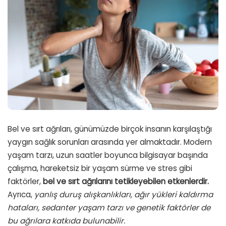
Bel ve sırt ağrıları, günümüzde birçok insanın karşılaştığı
yaygın sağlık sorunları arasında yer almaktadır. Modern
yaşam tarzı, uzun saatler boyunca bilgisayar başında
çalışma, hareketsiz bir yaşam sürme ve stres gibi
faktörler,
bel ve sırt ağrılarını tetikleyebilen etkenlerdir.
Ayrıca,
yanlış duruş alışkanlıkları, ağır yükleri kaldırma
hataları, sedanter yaşam tarzı ve genetik faktörler de
bu ağrılara katkıda bulunabilir.