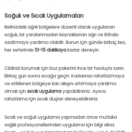
Soğuk ve Sıcak Uygulamaları
Belinizdeki ağrılı bölgelere düzenli olarak uygulanan
soğuk, bir yaralanmadan kaynaklanan ağrı ve iltihabı
azaltmaya yardımcı olabilir. Bunun için günde birkaç kez,
her seferinde
10-15 dakikaya
kadar deneyin.
Cildinizi korumak için buz paketini ince bir havluyla sarın.
Birkaç gün sonra sıcağa geçin. Kaslarınızı rahatlatmaya
ve etkilenen bölgeye kan akışını artırmaya yardımcı
olmak için
sıcak uygulama
yapabilirsiniz. Ayrıca
rahatlama için sıcak duşları deneyebilirsiniz.
Sıcak ve soğuk uygulama yapmadan önce mutlaka
sağlık profesyonellerinden uygulama için bilgi alınız.