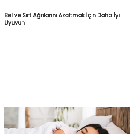
Bel ve Sırt Ağrılarını Azaltmak İçin Daha İyi
Uyuyun