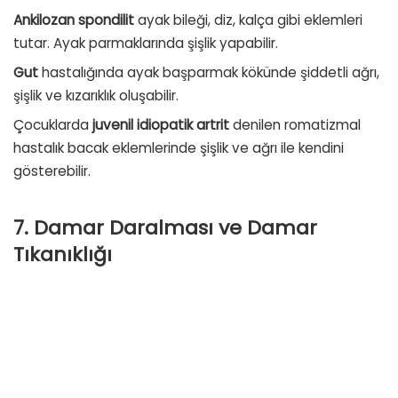
Ankilozan spondilit
ayak bileği, diz, kalça gibi eklemleri
tutar. Ayak parmaklarında şişlik yapabilir.
Gut
hastalığında ayak başparmak kökünde şiddetli ağrı,
şişlik ve kızarıklık oluşabilir.
Çocuklarda
juvenil idiopatik artrit
denilen romatizmal
hastalık bacak eklemlerinde şişlik ve ağrı ile kendini
gösterebilir.
7. Damar Daralması ve Damar
Tıkanıklığı