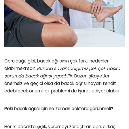
Görüldüğü gibi, bacak ağrısının çok farklı nedenleri
olabilmektedir.
Burada sayamadığımız pek çok başka
sorun da bacak ağrısı yapabilir.
Bazen şikayetler
önemsiz ve geçici olsa da bacak ağrısı hayatı tehdit
edebilecek önemli bir problemi de işaret ediyor olabilir.
Peki bacak ağrısı için ne zaman doktora görünmeli?
Her iki bacakta şişlik, yürümeyi zorlaştıran ağrı, birkaç