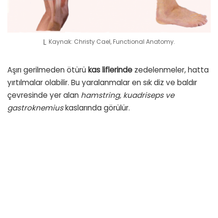
Kaynak: Christy Cael, Functional Anatomy.
Aşırı gerilmeden ötürü
kas liflerinde
zedelenmeler, hatta
yırtılmalar olabilir. Bu yaralanmalar en sık diz ve baldır
çevresinde yer alan
hamstring, kuadriseps ve
gastroknemius
kaslarında görülür.