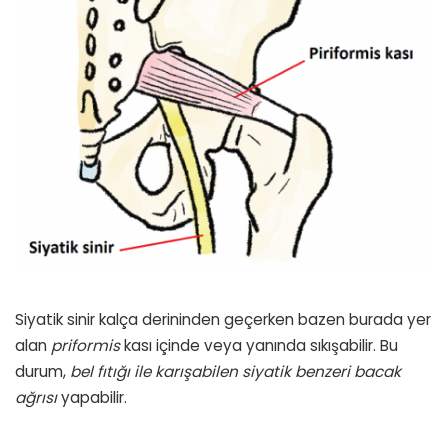
Siyatik sinir kalça derininden geçerken bazen burada yer
alan
priformis
kası içinde veya yanında sıkışabilir. Bu
durum,
bel fıtığı ile karışabilen siyatik benzeri bacak
ağrısı
yapabilir.