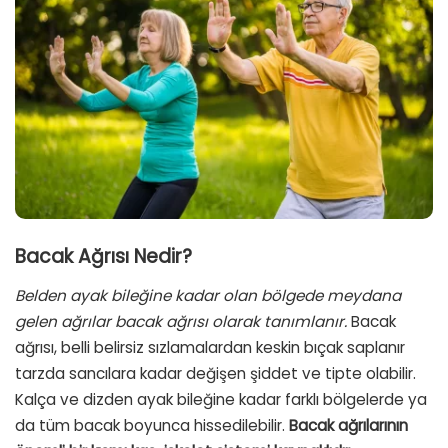
Bacak Ağrısı Nedir?
Belden ayak bileğine kadar olan bölgede meydana
gelen ağrılar bacak ağrısı olarak tanımlanır.
Bacak
ağrısı, belli belirsiz sızlamalardan keskin bıçak saplanır
tarzda sancılara kadar değişen şiddet ve tipte olabilir.
Kalça ve dizden ayak bileğine kadar farklı bölgelerde ya
da tüm bacak boyunca hissedilebilir.
Bacak ağrılarının