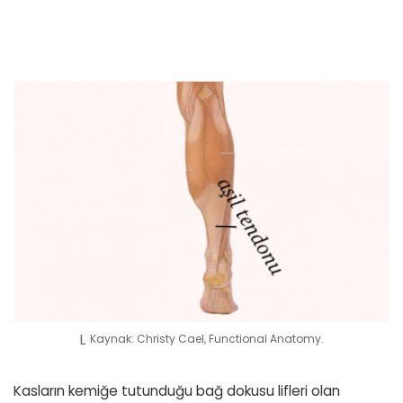
Kaynak: Christy Cael, Functional Anatomy.
Kasların kemiğe tutunduğu bağ dokusu lifleri olan