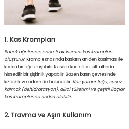
1. Kas Krampları
Bacak ağrılarının önemli bir kısmını kas krampları
oluşturur.
Kramp esnasında kasların aniden kasılması ile
keskin bir ağrı oluşabilir. Kasılan kas kitlesi cilt altında
hissedilir bir şişkinlik yapabilir. Bazen kasın çevresinde
kızarıklık ve ödem de bulunabilir.
Kas yorgunluğu, susuz
kalmak (dehidratasyon), alkol tüketimi ve çeşitli ilaçlar
kas kramplarına neden olabilir.
2. Travma ve Aşırı Kullanım