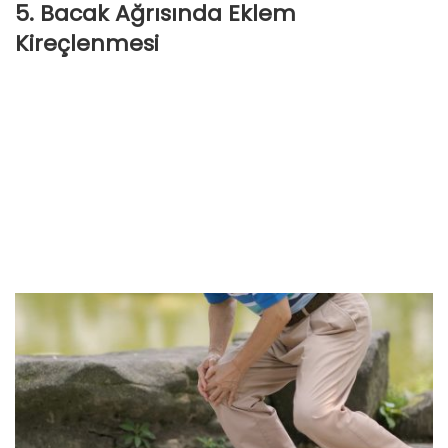
5. Bacak Ağrısında Eklem
Kireçlenmesi