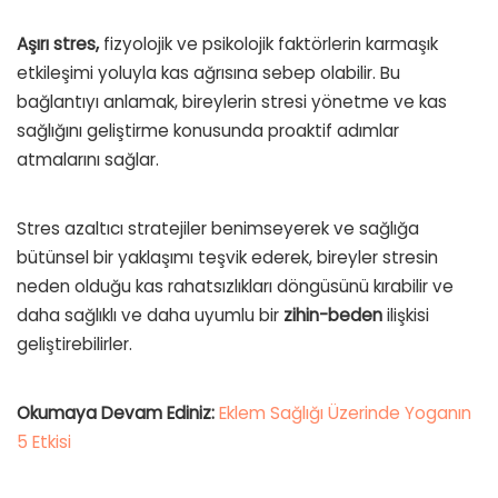
Aşırı stres,
fizyolojik ve psikolojik faktörlerin karmaşık
etkileşimi yoluyla kas ağrısına sebep olabilir. Bu
bağlantıyı anlamak, bireylerin stresi yönetme ve kas
sağlığını geliştirme konusunda proaktif adımlar
atmalarını sağlar.
Stres azaltıcı stratejiler benimseyerek ve sağlığa
bütünsel bir yaklaşımı teşvik ederek, bireyler stresin
neden olduğu kas rahatsızlıkları döngüsünü kırabilir ve
daha sağlıklı ve daha uyumlu bir
zihin-beden
ilişkisi
geliştirebilirler.
Okumaya Devam Ediniz:
Eklem Sağlığı Üzerinde Yoganın
5 Etkisi