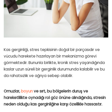
Kas gerginliği, stres tepkisinin doğal bir parçasıdır ve
vücudu harekete hazırlayan bir mekanizma görevi
görmektedir. Bununla birlikte, kronik stres yaşandığında
kaslar uzun süreli bir gerginlik durumunda kalabilir ve bu
da rahatsızlık ve ağrıya sebep olabilir.
Omuzlar,
boyun
ve sırt, bu bölgelerin duruş ve
hareketlilikte oynadığı rol göz önüne alındığında, stresin
neden olduğu kas gerginliğine karşı özellikle hassastır.