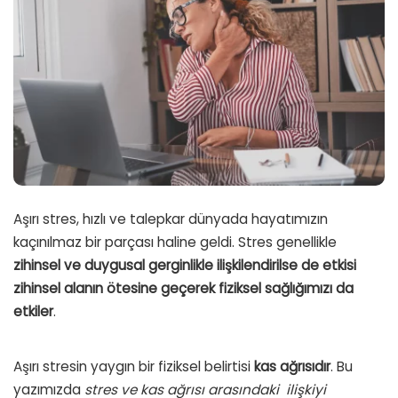
Aşırı stres, hızlı ve talepkar dünyada hayatımızın
kaçınılmaz bir parçası haline geldi. Stres genellikle
zihinsel ve duygusal gerginlikle ilişkilendirilse de etkisi
zihinsel alanın ötesine geçerek fiziksel sağlığımızı da
etkiler
.
Aşırı stresin yaygın bir fiziksel belirtisi
kas ağrısıdır
. Bu
yazımızda
stres ve kas ağrısı arasındaki
ilişkiyi