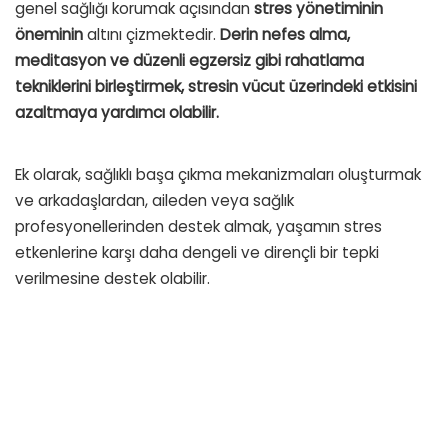
genel sağlığı korumak açısından
stres yönetiminin
öneminin
altını çizmektedir.
Derin nefes alma,
meditasyon ve düzenli egzersiz gibi rahatlama
tekniklerini birleştirmek, stresin vücut üzerindeki etkisini
azaltmaya yardımcı olabilir.
Ek olarak, sağlıklı başa çıkma mekanizmaları oluşturmak
ve arkadaşlardan, aileden veya sağlık
profesyonellerinden destek almak, yaşamın stres
etkenlerine karşı daha dengeli ve dirençli bir tepki
verilmesine destek olabilir.