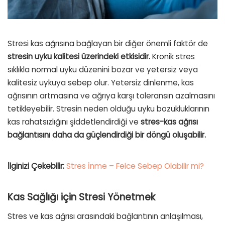
Stresi kas ağrısına bağlayan bir diğer önemli faktör de
stresin uyku kalitesi üzerindeki etkisidir.
Kronik stres
sıklıkla normal uyku düzenini bozar ve yetersiz veya
kalitesiz uykuya sebep olur. Yetersiz dinlenme, kas
ağrısının artmasına ve ağrıya karşı toleransın azalmasını
tetikleyebilir. Stresin neden olduğu uyku bozukluklarının
kas rahatsızlığını şiddetlendirdiği ve
stres-kas ağrısı
bağlantısını daha da güçlendirdiği bir döngü oluşabilir.
İlginizi Çekebilir:
Stres İnme – Felce Sebep Olabilir mi?
Kas Sağlığı için Stresi Yönetmek
Stres ve kas ağrısı arasındaki bağlantının anlaşılması,