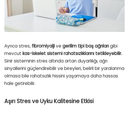
Ayrıca stres,
fibromiyalji
ve
gerilim tipi baş ağrıları
gibi
mevcut
kas-iskelet sistemi rahatsızlıklarını tetikleyebilir.
Sinir sisteminin stres altında artan duyarlılığı, ağrı
sinyallerini güçlendirebilir ve bireyleri, belirli bir yaralanma
olmasa bile rahatsızlık hissini yaşamaya daha hassas
hale getirebilir.
Aşırı Stres ve Uyku Kalitesine Etkisi