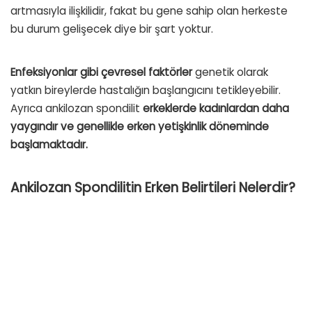
artmasıyla ilişkilidir, fakat bu gene sahip olan herkeste
bu durum gelişecek diye bir şart yoktur.
Enfeksiyonlar gibi çevresel faktörler
genetik olarak
yatkın bireylerde hastalığın başlangıcını tetikleyebilir.
Ayrıca ankilozan spondilit
erkeklerde kadınlardan daha
yaygındır ve genellikle erken yetişkinlik döneminde
başlamaktadır.
Ankilozan Spondilitin Erken Belirtileri Nelerdir?