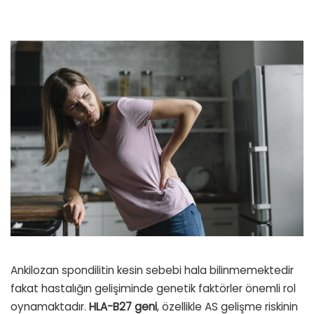
Ankilozan spondilitin kesin sebebi hala bilinmemektedir
fakat hastalığın gelişiminde genetik faktörler önemli rol
oynamaktadır.
HLA-B27 geni
, özellikle AS gelişme riskinin