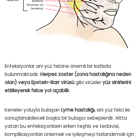
Enfeksiyonlar ani yüz felcine önemli bir katkıda
bulunmaktadır.
Herpes zoster (zona hastalığına neden
olan) veya Epstein-Barr virüsü
gibi virüsler
yüz sinirlerini
etkileyerek felce yol açabilir.
Keneler yoluyla bulaşan
Lyme hastalığı,
ani yüz felci ile
sonuçlanabilecek başka bir bulaşıcı sebeplerdir. Altta
yatan bu enfeksiyonların erken teşhis ve tedavisi,
komplikasyonları önlemek ve iyileşmeyi hızlandırmak için