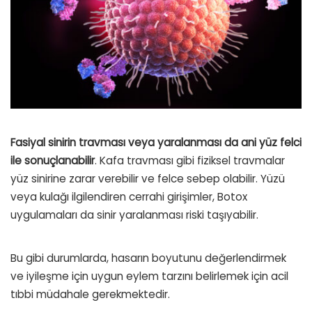
Fasiyal sinirin travması veya yaralanması da ani yüz felci
ile sonuçlanabilir
. Kafa travması gibi fiziksel travmalar
yüz sinirine zarar verebilir ve felce sebep olabilir. Yüzü
veya kulağı ilgilendiren cerrahi girişimler, Botox
uygulamaları da sinir yaralanması riski taşıyabilir.
Bu gibi durumlarda, hasarın boyutunu değerlendirmek
ve iyileşme için uygun eylem tarzını belirlemek için acil
tıbbi müdahale gerekmektedir.