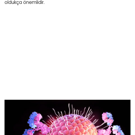
oldukça önemlidir.