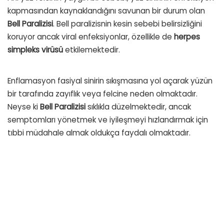
kapmasından kaynaklandığını savunan bir durum olan
Bell Paralizisi
. Bell paralizisnin kesin sebebi belirsizliğini
koruyor ancak viral enfeksiyonlar, özellikle de
herpes
simpleks
virüsü
etkilemektedir.
Enflamasyon fasiyal sinirin sıkışmasına yol açarak yüzün
bir tarafında zayıflık veya felcine neden olmaktadır.
Neyse ki
Bell Paralizisi
sıklıkla düzelmektedir, ancak
semptomları yönetmek ve iyileşmeyi hızlandırmak için
tıbbi müdahale almak oldukça faydalı olmaktadır.