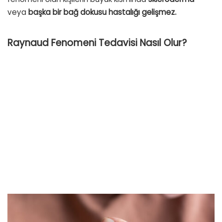
veya
başka bir bağ dokusu hastalığı gelişmez.
Raynaud Fenomeni Tedavisi Nasıl Olur?