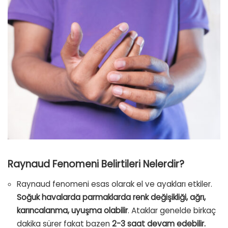
Raynaud Fenomeni Belirtileri Nelerdir?
Raynaud fenomeni esas olarak el ve ayakları etkiler.
Soğuk havalarda parmaklarda renk değişikliği, ağrı,
karıncalanma, uyuşma olabilir
. Ataklar genelde birkaç
dakika sürer fakat bazen
2-3 saat devam edebilir.