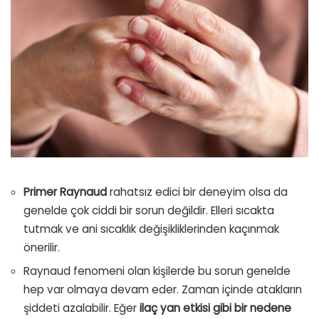
Primer Raynaud
rahatsız edici bir deneyim olsa da
genelde çok ciddi bir sorun değildir. Elleri sıcakta
tutmak ve ani sıcaklık değişikliklerinden kaçınmak
önerilir.
Raynaud fenomeni olan kişilerde bu sorun genelde
hep var olmaya devam eder. Zaman içinde atakların
şiddeti azalabilir. Eğer
ilaç yan etkisi gibi bir nedene