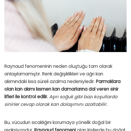
Raynaud fenomeninin neden oluştuğu tam olarak
anlaşılamamıştır. Renk değişiklikleri ve ağrı kan
akımındaki kısa süreli azalma nedeniyledir.
Parmaklara
olan kan akımı kısmen kan damarlarına dal veren sinir
lifleri ile kontrol edilir.
Aşırı soğuk gibi bazı koşullarda
sinirler cevap olarak kan dolaşımını azaltabilir.
Bu, vücudun sıcaklığını korumaya yönelik doğal bir
reaksiyondur.
Raynaud fenomeni
olan kişilerde bu doğal