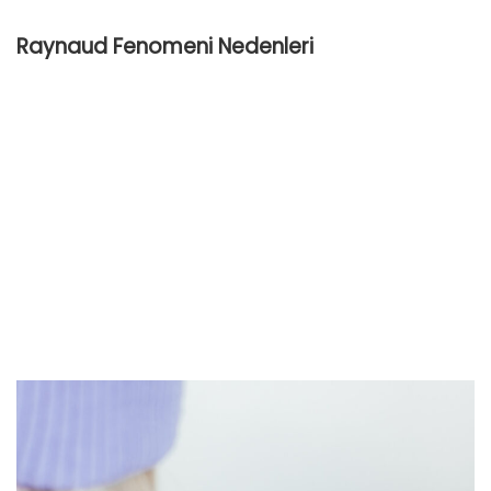
Raynaud Fenomeni Nedenleri