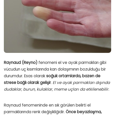
Raynaud (Reyno)
fenomeni el ve ayak parmakları gibi
vücudun uç kısımlarında kan dolaşımının bozulduğu bir
durumdur. Esas olarak
soğuk ortamlarda, bazen de
strese bağlı olarak gelişir
.
El ve ayak parmakları dışında
dudaklar, burun, kulaklar, meme uçları da etkilenebilir.
Raynaud fenomeninde en sık görülen belirti el
parmaklarında renk değişikliğidir.
Önce beyazlaşma,