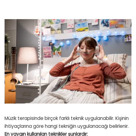
Müzik terapisinde birçok farklı teknik uygulanabilir. Kişinin
ihtiyaçlarına göre hangi tekniğin uygulanacağı belirlenir.
En yaygın kullanılan teknikler şunlardır: