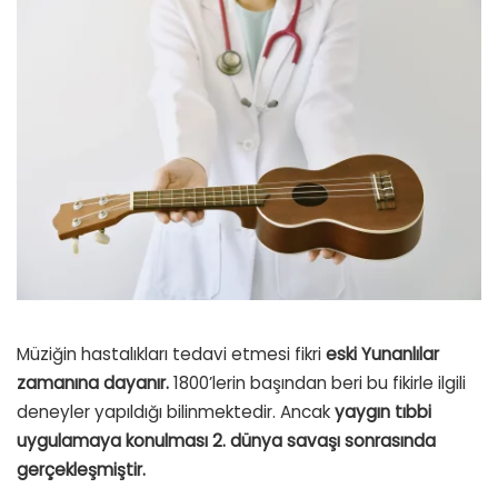
Müziğin hastalıkları tedavi etmesi fikri
eski Yunanlılar
zamanına dayanır.
1800’lerin başından beri bu fikirle ilgili
deneyler yapıldığı bilinmektedir. Ancak
yaygın tıbbi
uygulamaya konulması 2. dünya savaşı sonrasında
gerçekleşmiştir.