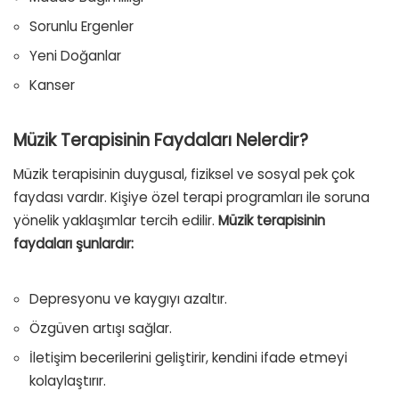
Sorunlu Ergenler
Yeni Doğanlar
Kanser
Müzik Terapisinin Faydaları Nelerdir?
Müzik terapisinin duygusal, fiziksel ve sosyal pek çok
faydası vardır. Kişiye özel terapi programları ile soruna
yönelik yaklaşımlar tercih edilir.
Müzik terapisinin
faydaları şunlardır:
Depresyonu ve kaygıyı azaltır.
Özgüven artışı sağlar.
İletişim becerilerini geliştirir, kendini ifade etmeyi
kolaylaştırır.