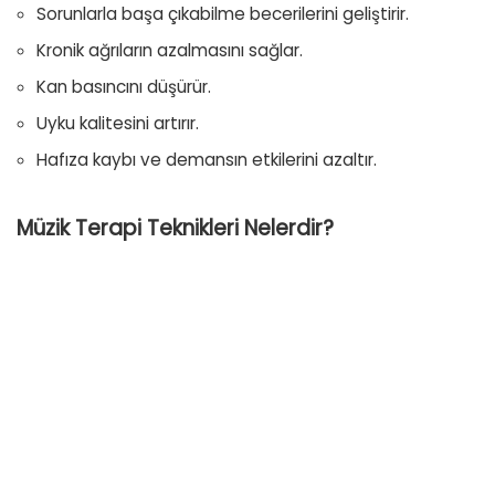
Sorunlarla başa çıkabilme becerilerini geliştirir.
Kronik ağrıların azalmasını sağlar.
Kan basıncını düşürür.
Uyku kalitesini artırır.
Hafıza kaybı ve demansın etkilerini azaltır.
Müzik Terapi Teknikleri Nelerdir?