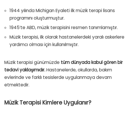
1944 yılında Michigan Eyaleti ilk müzik terapi lisans
programını oluşturmuştur.
1945’te ABD, müzik terapisini resmen tanımlamıştır.
Müzik terapisi, ilk olarak hastanelerdeki yaralı askerlere
yardımcı olması için kullanılmıştır.
Müzik terapisi günümüzde
tüm dünyada kabul gören bir
tedavi yaklaşımıdır.
Hastanelerde, okullarda, bakım
evlerinde ve farklı tesislerde uygulanmaya devam
etmektedir.
Müzik Terapisi Kimlere Uygulanır?