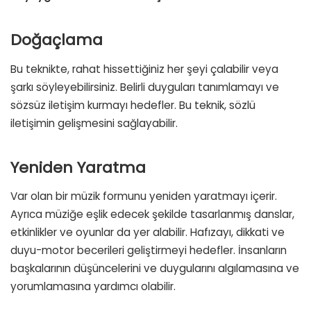
Doğaçlama
Bu teknikte, rahat hissettiğiniz her şeyi çalabilir veya
şarkı söyleyebilirsiniz. Belirli duyguları tanımlamayı ve
sözsüz iletişim kurmayı hedefler. Bu teknik, sözlü
iletişimin gelişmesini sağlayabilir.
Yeniden Yaratma
Var olan bir müzik formunu yeniden yaratmayı içerir.
Ayrıca müziğe eşlik edecek şekilde tasarlanmış danslar,
etkinlikler ve oyunlar da yer alabilir. Hafızayı, dikkati ve
duyu-motor becerileri geliştirmeyi hedefler. İnsanların
başkalarının düşüncelerini ve duygularını algılamasına ve
yorumlamasına yardımcı olabilir.