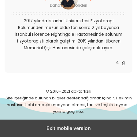
Daha Fazla Gönderi
2017 yılında İstanbul Üniversitesi Fizyoterapi
Bölümünden mezun olduktan sonra 2 yıl boyunca
İstanbul Florence Nightingale Hastanesinde solunum
fizyoterapisti olarak çalıştım. 2019 yılından itibaren
Memorial Şişli Hastanesinde çalışmaktayım.
© 2016–2021 doktorfizik
Site içeriğinde bulunan bilgiler destek sağlamak içindir. Hekimin
hastasını tıbbi amaçla muayene etmesi, tanı ve teşhis koyması
yerine geçmez.
Exit mobile version