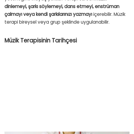
dinlemeyi, şarkı söylemeyi, dans etmeyi, enstrüman
çalmayı veya kendi şarkılarınızı yazmayı
içerebilir. Müzik
terapi bireysel veya grup şeklinde uygulanabilir.
Müzik Terapisinin Tarihçesi