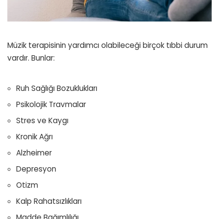
Müzik terapisinin yardımcı olabileceği birçok tıbbi durum
vardır. Bunlar:
Ruh Sağlığı Bozuklukları
Psikolojik Travmalar
Stres ve Kaygı
Kronik Ağrı
Alzheimer
Depresyon
Otizm
Kalp Rahatsızlıkları
Madde Bağımlılığı