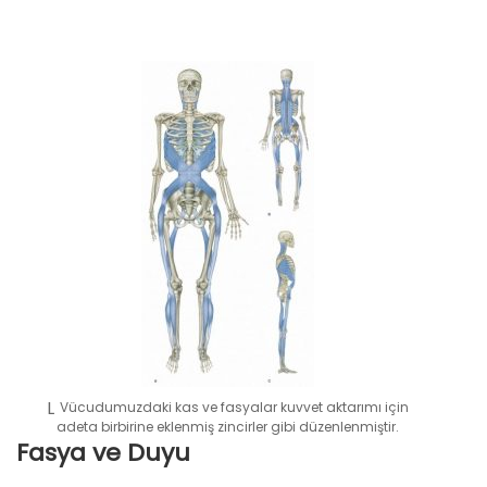
Vücudumuzdaki kas ve fasyalar kuvvet aktarımı için
adeta birbirine eklenmiş zincirler gibi düzenlenmiştir.
Fasya ve Duyu