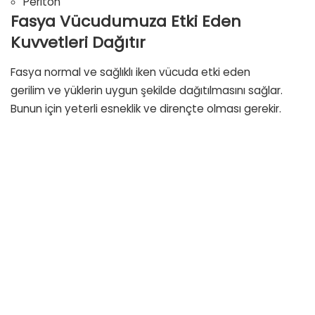
Periton
Fasya Vücudumuza Etki Eden
Kuvvetleri Dağıtır
Fasya normal ve sağlıklı iken vücuda etki eden
gerilim ve yüklerin uygun şekilde dağıtılmasını sağlar.
Bunun için yeterli esneklik ve dirençte olması gerekir.