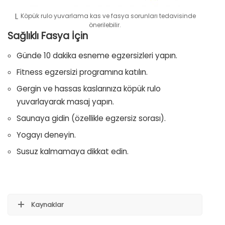
Köpük rulo yuvarlama kas ve fasya sorunları tedavisinde
önerilebilir.
Sağlıklı Fasya İçin
Günde 10 dakika esneme egzersizleri yapın.
Fitness egzersizi programına katılın.
Gergin ve hassas kaslarınıza köpük rulo
yuvarlayarak masaj yapın.
Saunaya gidin (özellikle egzersiz sorası).
Yogayı deneyin.
Susuz kalmamaya dikkat edin.
Kaynaklar