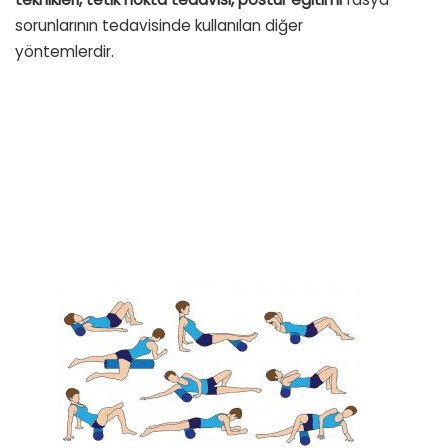
sorunlarının tedavisinde kullanılan diğer
yöntemlerdir.