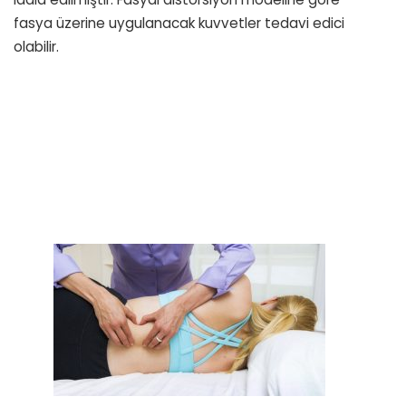
fasya üzerine uygulanacak kuvvetler tedavi edici
olabilir.