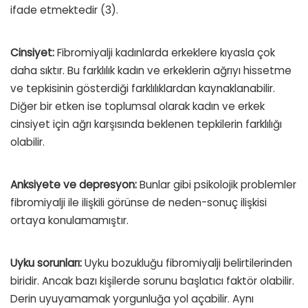
ifade etmektedir (3).
Cinsiyet:
Fibromiyalji kadınlarda erkeklere kıyasla çok
daha sıktır. Bu farklılık kadın ve erkeklerin ağrıyı hissetme
ve tepkisinin gösterdiği farklılıklardan kaynaklanabilir.
Diğer bir etken ise toplumsal olarak kadın ve erkek
cinsiyet için ağrı karşısında beklenen tepkilerin farklılığı
olabilir.
Anksiyete ve depresyon:
Bunlar gibi psikolojik problemler
fibromiyalji ile ilişkili görünse de neden-sonuç ilişkisi
ortaya konulamamıştır.
Uyku sorunları:
Uyku bozukluğu fibromiyalji belirtilerinden
biridir. Ancak bazı kişilerde sorunu başlatıcı faktör olabilir.
Derin uyuyamamak yorgunluğa yol açabilir. Aynı