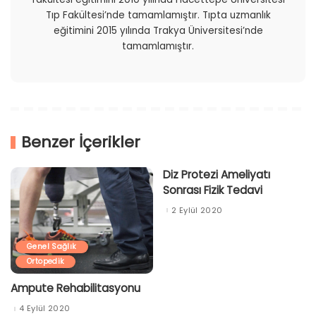
Tıp Fakültesi’nde tamamlamıştır. Tıpta uzmanlık
eğitimini 2015 yılında Trakya Üniversitesi’nde
tamamlamıştır.
Benzer İçerikler
Diz Protezi Ameliyatı
Sonrası Fizik Tedavi
2 Eylül 2020
Genel Sağlık
Ortopedik
Ampute Rehabilitasyonu
4 Eylül 2020