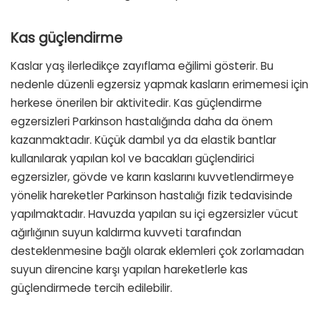
Kas güçlendirme
Kaslar yaş ilerledikçe zayıflama eğilimi gösterir. Bu
nedenle düzenli egzersiz yapmak kasların erimemesi için
herkese önerilen bir aktivitedir. Kas güçlendirme
egzersizleri Parkinson hastalığında daha da önem
kazanmaktadır. Küçük dambıl ya da elastik bantlar
kullanılarak yapılan kol ve bacakları güçlendirici
egzersizler, gövde ve karın kaslarını kuvvetlendirmeye
yönelik hareketler Parkinson hastalığı fizik tedavisinde
yapılmaktadır. Havuzda yapılan su içi egzersizler vücut
ağırlığının suyun kaldırma kuvveti tarafından
desteklenmesine bağlı olarak eklemleri çok zorlamadan
suyun direncine karşı yapılan hareketlerle kas
güçlendirmede tercih edilebilir.